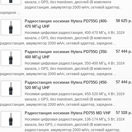
канала, с GPS, без mandown, дисплей (В комплекте
радиостанция, аккумулятор 2000 мА/ч, сетевой адаптер,
зарядное ...
58 625 р.
Радиостанция носимая Hytera PD755G (400-
470 МГц) UHF
Носимая цифровая радиостанция, 400-470 МГц, 4 Вт, 1024
канала, с GPS, без mandown, дисплей (В комплекте
радиостанция, аккумулятор 2000 мА/ч, сетевой адаптер, зарядное ...
57 444 р.
Радиостанция носимая Hytera PD755G (350-
400 МГц) UHF
Носимая цифровая радиостанция, 350-400 МГц, 4 Вт, 1024
канала, с GPS, без mandown, дислпей (В комплекте
радиостанция, аккумулятор 2000 мА/ч, сетевой адаптер, зарядное ...
57 444 р.
Радиостанция носимая Hytera PD755G (450-
520 МГц) UHF
Носимая цифровая радиостанция, 450-520 МГц, 4 Вт, 1024
канала, с GPS, без mandown, дисплей (В комплекте
радиостанция, аккумулятор 2000 мА/ч, сетевой адаптер, зарядное ...
57 528 р.
Радиостанция носимая Hytera PD755 MD VHF
Носимая цифровая радиостанция, 136-174 МГц, 5 Вт, 1024
канала, без GPS, с mandown, дисплей (В комплекте
радиостанция, аккумулятор 2000 мА/ч, сетевой адаптер,