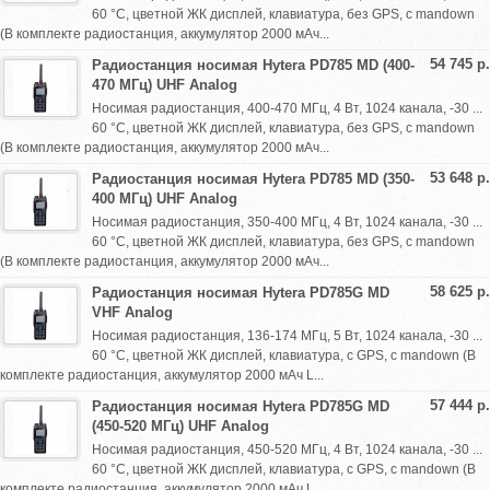
60 °С, цветной ЖК дисплей, клавиатура, без GPS, с mandown
(В комплекте радиостанция, аккумулятор 2000 мАч...
54 745 р.
Радиостанция носимая Hytera PD785 MD (400-
470 МГц) UHF Analog
Носимая радиостанция, 400-470 МГц, 4 Вт, 1024 канала, -30 ...
60 °С, цветной ЖК дисплей, клавиатура, без GPS, с mandown
(В комплекте радиостанция, аккумулятор 2000 мАч...
53 648 р.
Радиостанция носимая Hytera PD785 MD (350-
400 МГц) UHF Analog
Носимая радиостанция, 350-400 МГц, 4 Вт, 1024 канала, -30 ...
60 °С, цветной ЖК дисплей, клавиатура, без GPS, с mandown
(В комплекте радиостанция, аккумулятор 2000 мАч...
58 625 р.
Радиостанция носимая Hytera PD785G MD
VHF Analog
Носимая радиостанция, 136-174 МГц, 5 Вт, 1024 канала, -30 ...
60 °С, цветной ЖК дисплей, клавиатура, с GPS, с mandown (В
комплекте радиостанция, аккумулятор 2000 мАч L...
57 444 р.
Радиостанция носимая Hytera PD785G MD
(450-520 МГц) UHF Analog
Носимая радиостанция, 450-520 МГц, 4 Вт, 1024 канала, -30 ...
60 °С, цветной ЖК дисплей, клавиатура, с GPS, с mandown (В
комплекте радиостанция, аккумулятор 2000 мАч L...