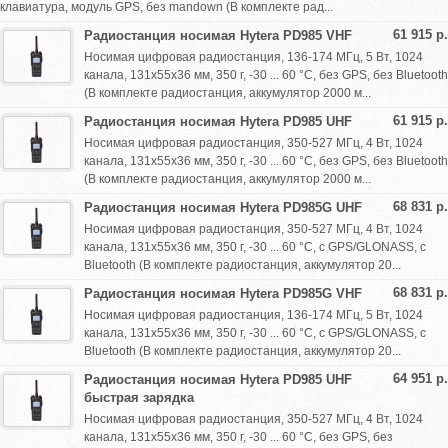
клавиатура, модуль GPS, без mandown (В комплекте рад...
61 915 р.
Радиостанция носимая Hytera PD985 VHF
Носимая цифровая радиостанция, 136-174 МГц, 5 Вт, 1024
канала, 131х55х36 мм, 350 г, -30 ... 60 °С, без GPS, без Bluetooth
(В комплекте радиостанция, аккумулятор 2000 м...
61 915 р.
Радиостанция носимая Hytera PD985 UHF
Носимая цифровая радиостанция, 350-527 МГц, 4 Вт, 1024
канала, 131х55х36 мм, 350 г, -30 ... 60 °С, без GPS, без Bluetooth
(В комплекте радиостанция, аккумулятор 2000 м...
68 831 р.
Радиостанция носимая Hytera PD985G UHF
Носимая цифровая радиостанция, 350-527 МГц, 4 Вт, 1024
канала, 131х55х36 мм, 350 г, -30 ... 60 °С, с GPS/GLONASS, с
Bluetooth (В комплекте радиостанция, аккумулятор 20...
68 831 р.
Радиостанция носимая Hytera PD985G VHF
Носимая цифровая радиостанция, 136-174 МГц, 5 Вт, 1024
канала, 131х55х36 мм, 350 г, -30 ... 60 °С, с GPS/GLONASS, с
Bluetooth (В комплекте радиостанция, аккумулятор 20...
64 951 р.
Радиостанция носимая Hytera PD985 UHF
быстрая зарядка
Носимая цифровая радиостанция, 350-527 МГц, 4 Вт, 1024
канала, 131х55х36 мм, 350 г, -30 ... 60 °С, без GPS, без