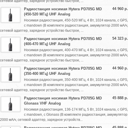
сетевой адаптер, зарядное устройство быстрое, ...
44 960 р.
Радиостанция носимая Hytera PD705G MD
(450-520 МГц) UHF Analog
Носимая радиостанция, 450-520 МГц, 4 Вт, 1024 канала, с GPS,
с mandown (В комплекте радиостанция, аккумулятор 2000 мА/ч,
сетевой адаптер, зарядное устройство быстрое, ...
54 323 р.
Радиостанция носимая Hytera PD705G MD
(400-470 МГц) UHF Analog
Носимая радиостанция, 400-470 МГц, 4 Вт, 1024 канала, с GPS,
с mandown (В комплекте радиостанция, аккумулятор 2000 мА/ч,
сетевой адаптер, зарядное устройство быстрое, ...
44 960 р.
Радиостанция носимая Hytera PD705G MD
(350-400 МГц) UHF Analog
Носимая радиостанция, 350-400 МГц, 4 Вт, 1024 канала, с GPS,
с mandown (В комплекте радиостанция, аккумулятор 2000 мА/ч,
сетевой адаптер, зарядное устройство быстрое, ...
45 888 р.
Радиостанция носимая Hytera PD705G MD
Glonass VHF Analog
Носимая радиостанция, 136-174 МГц, 5 Вт, 1024 канала, с GPS,
с mandown, с Glonass (В комплекте радиостанция, аккумулятор
2000 мА/ч, сетевой адаптер, зарядное устройств...
45 888 р.
Радиостанция носимая Hytera PD705G MD