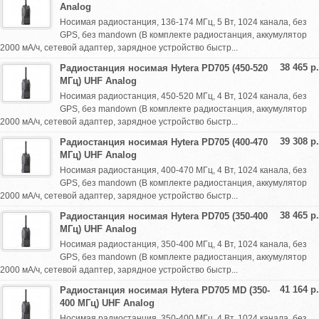
Analog
Носимая радиостанция, 136-174 МГц, 5 Вт, 1024 канала, без
GPS, без mandown (В комплекте радиостанция, аккумулятор
2000 мА/ч, сетевой адаптер, зарядное устройство быстр...
38 465 р.
Радиостанция носимая Hytera PD705 (450-520
МГц) UHF Analog
Носимая радиостанция, 450-520 МГц, 4 Вт, 1024 канала, без
GPS, без mandown (В комплекте радиостанция, аккумулятор
2000 мА/ч, сетевой адаптер, зарядное устройство быстр...
39 308 р.
Радиостанция носимая Hytera PD705 (400-470
МГц) UHF Analog
Носимая радиостанция, 400-470 МГц, 4 Вт, 1024 канала, без
GPS, без mandown (В комплекте радиостанция, аккумулятор
2000 мА/ч, сетевой адаптер, зарядное устройство быстр...
38 465 р.
Радиостанция носимая Hytera PD705 (350-400
МГц) UHF Analog
Носимая радиостанция, 350-400 МГц, 4 Вт, 1024 канала, без
GPS, без mandown (В комплекте радиостанция, аккумулятор
2000 мА/ч, сетевой адаптер, зарядное устройство быстр...
41 164 р.
Радиостанция носимая Hytera PD705 MD (350-
400 МГц) UHF Analog
Носимая радиостанция, 350-400 МГц, 4 Вт, 1024 канала, без