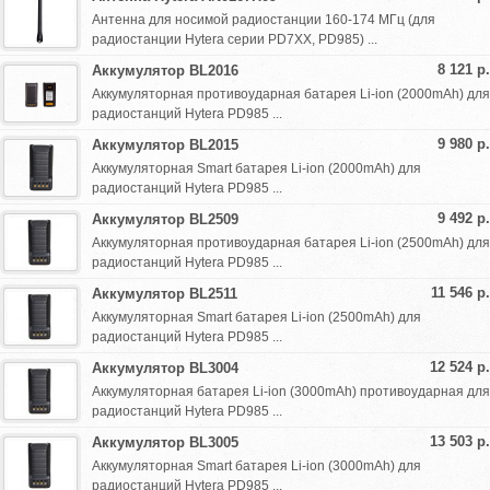
Антенна для носимой радиостанции 160-174 МГц (для
радиостанции Hytera серии PD7XX, PD985) ...
8 121 р.
Аккумулятор BL2016
Аккумуляторная противоударная батарея Li-ion (2000mAh) для
радиостанций Hytera PD985 ...
9 980 р.
Аккумулятор BL2015
Аккумуляторная Smart батарея Li-ion (2000mAh) для
радиостанций Hytera PD985 ...
9 492 р.
Аккумулятор BL2509
Аккумуляторная противоударная батарея Li-ion (2500mAh) для
радиостанций Hytera PD985 ...
11 546 р.
Аккумулятор BL2511
Аккумуляторная Smart батарея Li-ion (2500mAh) для
радиостанций Hytera PD985 ...
12 524 р.
Аккумулятор BL3004
Аккумуляторная батарея Li-ion (3000mAh) противоударная для
радиостанций Hytera PD985 ...
13 503 р.
Аккумулятор BL3005
Аккумуляторная Smart батарея Li-ion (3000mAh) для
радиостанций Hytera PD985 ...