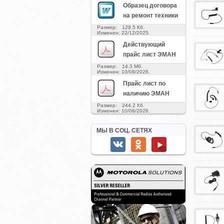
Образец договора
на ремонт техники
Размер: 129.5 Кб.
Изменен: 22/12/2025.
Действующий
прайс лист ЭМАН
Размер: 14.3 Мб.
Изменен: 10/08/2026.
Прайс лист по
наличию ЭМАН
Размер: 244.2 Кб.
Изменен: 10/08/2026.
МЫ В СОЦ. СЕТЯХ