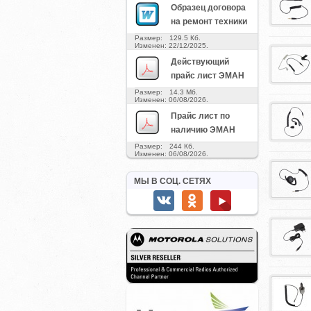
Образец договора
на ремонт техники
Размер: 129.5 Кб.
Изменен: 22/12/2025.
Действующий
прайс лист ЭМАН
Размер: 14.3 Мб.
Изменен: 06/08/2026.
Прайс лист по
наличию ЭМАН
Размер: 244 Кб.
Изменен: 06/08/2026.
МЫ В СОЦ. СЕТЯХ