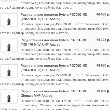
с mandown (В комплекте радиостанция, аккумулятор 2000 мА/ч,
сетевой адаптер, зарядное устройство быстрое, ...
44 960 р.
Радиостанция носимая Hytera PD705G MD
(450-520 МГц) UHF Analog
Носимая радиостанция, 450-520 МГц, 4 Вт, 1024 канала, с GPS,
с mandown (В комплекте радиостанция, аккумулятор 2000 мА/ч,
сетевой адаптер, зарядное устройство быстрое, ...
54 323 р.
Радиостанция носимая Hytera PD705G MD
(400-470 МГц) UHF Analog
Носимая радиостанция, 400-470 МГц, 4 Вт, 1024 канала, с GPS,
с mandown (В комплекте радиостанция, аккумулятор 2000 мА/ч,
сетевой адаптер, зарядное устройство быстрое, ...
44 960 р.
Радиостанция носимая Hytera PD705G MD
(350-400 МГц) UHF Analog
Носимая радиостанция, 350-400 МГц, 4 Вт, 1024 канала, с GPS,
с mandown (В комплекте радиостанция, аккумулятор 2000 мА/ч,
сетевой адаптер, зарядное устройство быстрое, ...
45 888 р.
Радиостанция носимая Hytera PD705G MD
Glonass VHF Analog
Носимая радиостанция, 136-174 МГц, 5 Вт, 1024 канала, с GPS,
с mandown, с Glonass (В комплекте радиостанция, аккумулятор
2000 мА/ч, сетевой адаптер, зарядное устройств...