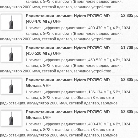
канала, с GPS, с mandown (В комплекте радиостанция,
аккумулятор 2000 мА/ч, сетевой адаптер, зарядное устройство ...
52 805 р.
Радиостанция носимая Hytera PD705G MD
(400-470 МГц) UHF
Носимая цифровая радиостанция, 400-470 МГц, 4 Вт, 1024
канала, с GPS, с mandown (В комплекте радиостанция,
аккумулятор 2000 мА/ч, сетевой адаптер, зарядное устройство ...
51 708 р.
Радиостанция носимая Hytera PD705G MD
(450-520 МГц) UHF
Носимая цифровая радиостанция, 450-520 МГц, 4 Вт, 1024
канала, с GPS, с mandown (В комплекте радиостанция,
аккумулятор 2000 мА/ч, сетевой адаптер, зарядное устройство ...
52 805 р.
Радиостанция носимая Hytera PD705G MD
Glonass VHF
Носимая цифровая радиостанция, 136-174 МГц, 5 Вт, 1024
канала, с GPS, с mandown, с Glonass (В комплекте
радиостанция, аккумулятор 2000 мА/ч, сетевой адаптер, зарядное ...
52 805 р.
Радиостанция носимая Hytera PD705G MD
Glonass UHF
Носимая цифровая радиостанция, 400-470 МГц, 4 Вт, 1024
канала, с GPS, с mandown, с Glonass (В комплекте
радиостанция, аккумулятор 2000 мА/ч, сетевой адаптер, зарядное ...