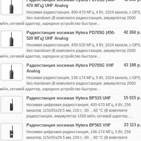
470 МГц) UHF Analog
Носимая радиостанция, 400-470 МГц, 4 Вт, 1024 канала, с GPS,
без mandown (В комплекте радиостанция, аккумулятор 2000
мА/ч, сетевой адаптер, зарядное устройство быстрое...
42 260 р.
Радиостанция носимая Hytera PD705G (450-
520 МГц) UHF Analog
Носимая радиостанция, 450-520 МГц, 4 Вт, 1024 канала, с GPS,
без mandown (В комплекте радиостанция, аккумулятор 2000
мА/ч, сетевой адаптер, зарядное устройство быстрое...
43 188 р.
Радиостанция носимая Hytera PD705G VHF
Analog
Носимая радиостанция, 136-174 МГц, 5 Вт, 1024 канала, с GPS,
без mandown (В комплекте радиостанция, аккумулятор 2000
мА/ч, сетевой адаптер, зарядное устройство быстрое...
15 015 р.
Радиостанция носимая Hytera BP515 UHF
Носимая цифровая радиостанция, 400-470 МГц, 4 Вт, 256
каналов, 115х55х29.5 мм, 210 г, -30 ... 60 °С (В комплекте
радиостанция, аккумулятор 1500 мА/ч, сетевой адаптер, ...
23 113 р.
Радиостанция носимая Hytera BP565 VHF
Носимая цифровая радиостанция, 146-174 МГц, 5 Вт, 256
каналов, 115х55х29.5 мм, 230 г, -30 ... 60 °С (В комплекте