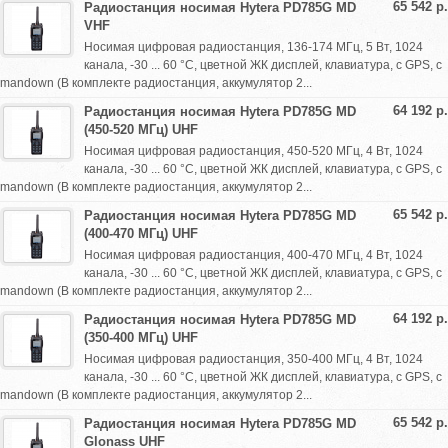
65 542 р.
Радиостанция носимая Hytera PD785G MD
VHF
Носимая цифровая радиостанция, 136-174 МГц, 5 Вт, 1024
канала, -30 ... 60 °С, цветной ЖК дисплей, клавиатура, с GPS, с
mandown (В комплекте радиостанция, аккумулятор 2...
64 192 р.
Радиостанция носимая Hytera PD785G MD
(450-520 МГц) UHF
Носимая цифровая радиостанция, 450-520 МГц, 4 Вт, 1024
канала, -30 ... 60 °С, цветной ЖК дисплей, клавиатура, с GPS, с
mandown (В комплекте радиостанция, аккумулятор 2...
65 542 р.
Радиостанция носимая Hytera PD785G MD
(400-470 МГц) UHF
Носимая цифровая радиостанция, 400-470 МГц, 4 Вт, 1024
канала, -30 ... 60 °С, цветной ЖК дисплей, клавиатура, с GPS, с
mandown (В комплекте радиостанция, аккумулятор 2...
64 192 р.
Радиостанция носимая Hytera PD785G MD
(350-400 МГц) UHF
Носимая цифровая радиостанция, 350-400 МГц, 4 Вт, 1024
канала, -30 ... 60 °С, цветной ЖК дисплей, клавиатура, с GPS, с
mandown (В комплекте радиостанция, аккумулятор 2...
65 542 р.
Радиостанция носимая Hytera PD785G MD
Glonass UHF