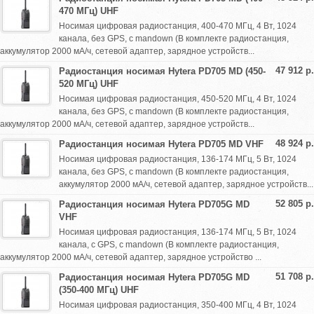
470 МГц) UHF
Носимая цифровая радиостанция, 400-470 МГц, 4 Вт, 1024
канала, без GPS, с mandown (В комплекте радиостанция,
аккумулятор 2000 мА/ч, сетевой адаптер, зарядное устройств...
47 912 р.
Радиостанция носимая Hytera PD705 MD (450-
520 МГц) UHF
Носимая цифровая радиостанция, 450-520 МГц, 4 Вт, 1024
канала, без GPS, с mandown (В комплекте радиостанция,
аккумулятор 2000 мА/ч, сетевой адаптер, зарядное устройств...
48 924 р.
Радиостанция носимая Hytera PD705 MD VHF
Носимая цифровая радиостанция, 136-174 МГц, 5 Вт, 1024
канала, без GPS, с mandown (В комплекте радиостанция,
аккумулятор 2000 мА/ч, сетевой адаптер, зарядное устройств...
52 805 р.
Радиостанция носимая Hytera PD705G MD
VHF
Носимая цифровая радиостанция, 136-174 МГц, 5 Вт, 1024
канала, с GPS, с mandown (В комплекте радиостанция,
аккумулятор 2000 мА/ч, сетевой адаптер, зарядное устройство ...
51 708 р.
Радиостанция носимая Hytera PD705G MD
(350-400 МГц) UHF
Носимая цифровая радиостанция, 350-400 МГц, 4 Вт, 1024