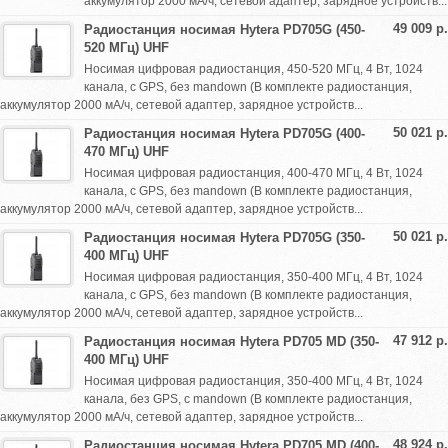
аккумулятор 2000 мА/ч, сетевой адаптер, зарядное устройств...
49 009 р.
Радиостанция носимая Hytera PD705G (450-
520 МГц) UHF
Носимая цифровая радиостанция, 450-520 МГц, 4 Вт, 1024
канала, с GPS, без mandown (В комплекте радиостанция,
аккумулятор 2000 мА/ч, сетевой адаптер, зарядное устройств...
50 021 р.
Радиостанция носимая Hytera PD705G (400-
470 МГц) UHF
Носимая цифровая радиостанция, 400-470 МГц, 4 Вт, 1024
канала, с GPS, без mandown (В комплекте радиостанция,
аккумулятор 2000 мА/ч, сетевой адаптер, зарядное устройств...
50 021 р.
Радиостанция носимая Hytera PD705G (350-
400 МГц) UHF
Носимая цифровая радиостанция, 350-400 МГц, 4 Вт, 1024
канала, с GPS, без mandown (В комплекте радиостанция,
аккумулятор 2000 мА/ч, сетевой адаптер, зарядное устройств...
47 912 р.
Радиостанция носимая Hytera PD705 MD (350-
400 МГц) UHF
Носимая цифровая радиостанция, 350-400 МГц, 4 Вт, 1024
канала, без GPS, с mandown (В комплекте радиостанция,
аккумулятор 2000 мА/ч, сетевой адаптер, зарядное устройств...
48 924 р.
Радиостанция носимая Hytera PD705 MD (400-