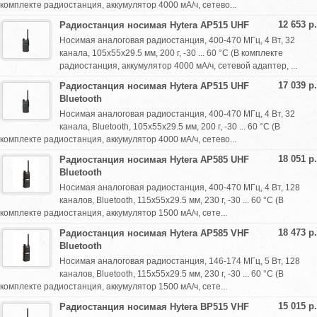
комплекте радиостанция, аккумулятор 4000 мА/ч, сетево...
12 653 р.
Радиостанция носимая Hytera AP515 UHF
Носимая аналоговая радиостанция, 400-470 МГц, 4 Вт, 32
канала, 105х55х29.5 мм, 200 г, -30 ... 60 °С (В комплекте
радиостанция, аккумулятор 4000 мА/ч, сетевой адаптер, ...
17 039 р.
Радиостанция носимая Hytera AP515 UHF
Bluetooth
Носимая аналоговая радиостанция, 400-470 МГц, 4 Вт, 32
канала, Bluetooth, 105х55х29.5 мм, 200 г, -30 ... 60 °С (В
комплекте радиостанция, аккумулятор 4000 мА/ч, сетево...
18 051 р.
Радиостанция носимая Hytera AP585 UHF
Bluetooth
Носимая аналоговая радиостанция, 400-470 МГц, 4 Вт, 128
каналов, Bluetooth, 115х55х29.5 мм, 230 г, -30 ... 60 °С (В
комплекте радиостанция, аккумулятор 1500 мА/ч, сете...
18 473 р.
Радиостанция носимая Hytera AP585 VHF
Bluetooth
Носимая аналоговая радиостанция, 146-174 МГц, 5 Вт, 128
каналов, Bluetooth, 115х55х29.5 мм, 230 г, -30 ... 60 °С (В
комплекте радиостанция, аккумулятор 1500 мА/ч, сете...
15 015 р.
Радиостанция носимая Hytera BP515 VHF