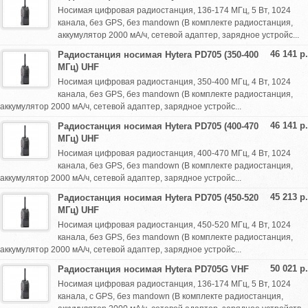
Носимая цифровая радиостанция, 136-174 МГц, 5 Вт, 1024
канала, без GPS, без mandown (В комплекте радиостанция,
аккумулятор 2000 мА/ч, сетевой адаптер, зарядное устройс...
46 141 р.
Радиостанция носимая Hytera PD705 (350-400
МГц) UHF
Носимая цифровая радиостанция, 350-400 МГц, 4 Вт, 1024
канала, без GPS, без mandown (В комплекте радиостанция,
аккумулятор 2000 мА/ч, сетевой адаптер, зарядное устройс...
46 141 р.
Радиостанция носимая Hytera PD705 (400-470
МГц) UHF
Носимая цифровая радиостанция, 400-470 МГц, 4 Вт, 1024
канала, без GPS, без mandown (В комплекте радиостанция,
аккумулятор 2000 мА/ч, сетевой адаптер, зарядное устройс...
45 213 р.
Радиостанция носимая Hytera PD705 (450-520
МГц) UHF
Носимая цифровая радиостанция, 450-520 МГц, 4 Вт, 1024
канала, без GPS, без mandown (В комплекте радиостанция,
аккумулятор 2000 мА/ч, сетевой адаптер, зарядное устройс...
50 021 р.
Радиостанция носимая Hytera PD705G VHF
Носимая цифровая радиостанция, 136-174 МГц, 5 Вт, 1024
канала, с GPS, без mandown (В комплекте радиостанция,