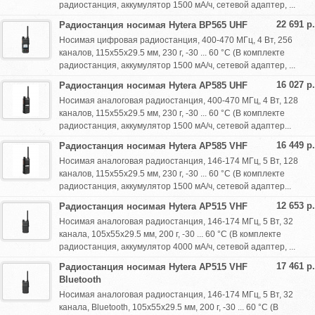
радиостанция, аккумулятор 1500 мА/ч, сетевой адаптер, ...
22 691 р.
Радиостанция носимая Hytera BP565 UHF
Носимая цифровая радиостанция, 400-470 МГц, 4 Вт, 256
каналов, 115х55х29.5 мм, 230 г, -30 ... 60 °С (В комплекте
радиостанция, аккумулятор 1500 мА/ч, сетевой адаптер, ...
16 027 р.
Радиостанция носимая Hytera AP585 UHF
Носимая аналоговая радиостанция, 400-470 МГц, 4 Вт, 128
каналов, 115х55х29.5 мм, 230 г, -30 ... 60 °С (В комплекте
радиостанция, аккумулятор 1500 мА/ч, сетевой адаптер...
16 449 р.
Радиостанция носимая Hytera AP585 VHF
Носимая аналоговая радиостанция, 146-174 МГц, 5 Вт, 128
каналов, 115х55х29.5 мм, 230 г, -30 ... 60 °С (В комплекте
радиостанция, аккумулятор 1500 мА/ч, сетевой адаптер...
12 653 р.
Радиостанция носимая Hytera AP515 VHF
Носимая аналоговая радиостанция, 146-174 МГц, 5 Вт, 32
канала, 105х55х29.5 мм, 200 г, -30 ... 60 °С (В комплекте
радиостанция, аккумулятор 4000 мА/ч, сетевой адаптер, ...
17 461 р.
Радиостанция носимая Hytera AP515 VHF
Bluetooth
Носимая аналоговая радиостанция, 146-174 МГц, 5 Вт, 32
канала, Bluetooth, 105х55х29.5 мм, 200 г, -30 ... 60 °С (В