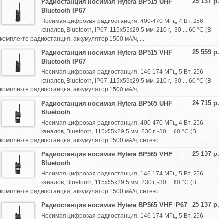
25 137 р.
Радиостанция носимая Hytera BP515 UHF
Bluetooth IP67
Носимая цифровая радиостанция, 400-470 МГц, 4 Вт, 256
каналов, Bluetooth, IP67, 115х55х29.5 мм, 210 г, -30 ... 60 °С (В
комплекте радиостанция, аккумулятор 1500 мА/ч, ...
25 559 р.
Радиостанция носимая Hytera BP515 VHF
Bluetooth IP67
Носимая цифровая радиостанция, 146-174 МГц, 5 Вт, 256
каналов, Bluetooth, IP67, 115х55х29.5 мм, 210 г, -30 ... 60 °С (В
комплекте радиостанция, аккумулятор 1500 мА/ч, ...
24 715 р.
Радиостанция носимая Hytera BP565 UHF
Bluetooth
Носимая цифровая радиостанция, 400-470 МГц, 4 Вт, 256
каналов, Bluetooth, 115х55х29.5 мм, 230 г, -30 ... 60 °С (В
комплекте радиостанция, аккумулятор 1500 мА/ч, сетево...
25 137 р.
Радиостанция носимая Hytera BP565 VHF
Bluetooth
Носимая цифровая радиостанция, 146-174 МГц, 5 Вт, 256
каналов, Bluetooth, 115х55х29.5 мм, 230 г, -30 ... 60 °С (В
комплекте радиостанция, аккумулятор 1500 мА/ч, сетево...
25 137 р.
Радиостанция носимая Hytera BP565 VHF IP67
Носимая цифровая радиостанция, 146-174 МГц, 5 Вт, 256