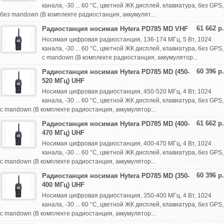
канала, -30 ... 60 °С, цветной ЖК дисплей, клавиатура, без GPS,
без mandown (В комплекте радиостанция, аккумулят...
61 662 р.
Радиостанция носимая Hytera PD785 MD VHF
Носимая цифровая радиостанция, 136-174 МГц, 5 Вт, 1024
канала, -30 ... 60 °С, цветной ЖК дисплей, клавиатура, без GPS,
с mandown (В комплекте радиостанция, аккумулятор...
60 396 р.
Радиостанция носимая Hytera PD785 MD (450-
520 МГц) UHF
Носимая цифровая радиостанция, 450-520 МГц, 4 Вт, 1024
канала, -30 ... 60 °С, цветной ЖК дисплей, клавиатура, без GPS,
с mandown (В комплекте радиостанция, аккумулятор...
61 662 р.
Радиостанция носимая Hytera PD785 MD (400-
470 МГц) UHF
Носимая цифровая радиостанция, 400-470 МГц, 4 Вт, 1024
канала, -30 ... 60 °С, цветной ЖК дисплей, клавиатура, без GPS,
с mandown (В комплекте радиостанция, аккумулятор...
60 396 р.
Радиостанция носимая Hytera PD785 MD (350-
400 МГц) UHF
Носимая цифровая радиостанция, 350-400 МГц, 4 Вт, 1024
канала, -30 ... 60 °С, цветной ЖК дисплей, клавиатура, без GPS,
с mandown (В комплекте радиостанция, аккумулятор...