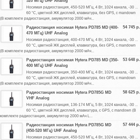
520 МГц) UHF Analog
Носимая радиостанция, 450-520 МГц, 4 Вт, 1024 канала, -30 ...
60 °С, цветной ЖК дисплей, клавиатура, без GPS, с mandown
(В комплекте радиостанция, аккумулятор 2000 мАч...
54 745 р.
Радиостанция носимая Hytera PD785 MD (400-
470 МГц) UHF Analog
Носимая радиостанция, 400-470 МГц, 4 Вт, 1024 канала, -30 ...
60 °С, цветной ЖК дисплей, клавиатура, без GPS, с mandown
(В комплекте радиостанция, аккумулятор 2000 мАч...
53 648 р.
Радиостанция носимая Hytera PD785 MD (350-
400 МГц) UHF Analog
Носимая радиостанция, 350-400 МГц, 4 Вт, 1024 канала, -30 ...
60 °С, цветной ЖК дисплей, клавиатура, без GPS, с mandown
(В комплекте радиостанция, аккумулятор 2000 мАч...
58 625 р.
Радиостанция носимая Hytera PD785G MD
VHF Analog
Носимая радиостанция, 136-174 МГц, 5 Вт, 1024 канала, -30 ...
60 °С, цветной ЖК дисплей, клавиатура, с GPS, с mandown (В
комплекте радиостанция, аккумулятор 2000 мАч L...
57 444 р.
Радиостанция носимая Hytera PD785G MD
(450-520 МГц) UHF Analog
Носимая радиостанция, 450-520 МГц, 4 Вт, 1024 канала, -30 ...