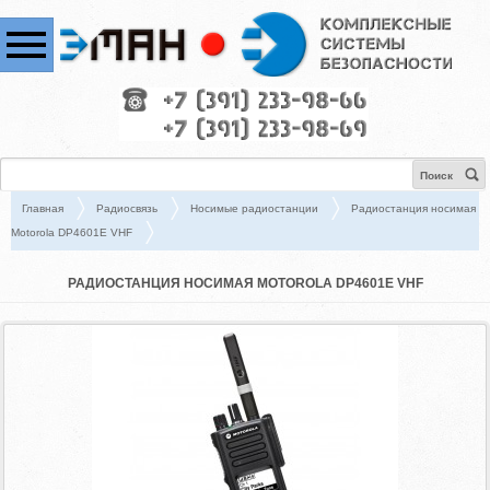
Поиск
Главная
Радиосвязь
Носимые радиостанции
Радиостанция носимая
Motorola DP4601E VHF
РАДИОСТАНЦИЯ НОСИМАЯ MOTOROLA DP4601E VHF