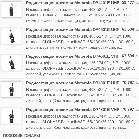
59 477 р.
Радиостанция носимая Motorola DP4401E UHF
Носимая цифровая радиостанция, 403-527 МГц, 4 Вт, 32
канала, GLONASS/Bluetooth/WiFi, 55х130х34 290 г, -30...60 С
(Комплектация: радиостанция, антенна, аккумулятор, зар...
63 594 р.
Радиостанция носимая Motorola DP4601E UHF
Носимая цифровая радиостанция, 403-527 МГц, 4 Вт, 1000
каналов, GLONASS/Bluetooth/WiFi, 55х130х36 330 г, -30...60 С,
дисплей, усеч.клав. (Комплектация: радиостанция, а...
63 594 р.
Радиостанция носимая Motorola DP4601E VHF
Носимая цифровая радиостанция, 136-174МГц, 5 Вт, 1000
каналов, GLONASS/Bluetooth/WiFi, 55х130х36 330 г, -30...60 С,
дисплей, усеч.клав. (Комплектация: радиостанция, ан...
70 797 р.
Радиостанция носимая Motorola DP4801E UHF
Носимая цифровая радиостанция, 403-527 МГц, 4 Вт, 1000
каналов, GLONASS/Bluetooth/WiFi, 55х130х36 330 г, -30...60 С,
дисплей, клав. (Комплектация: радиостанция, антенн...
70 797 р.
Радиостанция носимая Motorola DP4801E VHF
Носимая цифровая радиостанция, 136-174МГц, 5 Вт, 1000
каналов, GLONASS/Bluetooth/WiFi, 55х130х36 330 г, -30...60 С,
дисплей, клав. (Комплектация: радиостанция, антенна...
ПОХОЖИЕ ТОВАРЫ