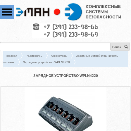
Поиск
Главная
Радиосвязь
Аксессуары
Зарядные устройства, кабель
питания
Зарядное устройство WPLN4220
ЗАРЯДНОЕ УСТРОЙСТВО WPLN4220