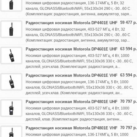
Носимая цифровая радиостанция, 136-174МГц, 5 Вт, 32
канала, GLONASS/Bluetooth/WiFi, 55х130х34 290 г, -30...60 С
(Комплектация: радиостанция, антенна, аккумулятор, заря...
59 477 р.
Радиостанция носимая Motorola DP4401E UHF
Носимая цифровая радиостанция, 403-527 МГц, 4 Вт, 32
канала, GLONASS/Bluetooth/WiFi, 55х130х34 290 г, -30...60 С
(Комплектация: радиостанция, антенна, аккумулятор, зар...
63 594 р.
Радиостанция носимая Motorola DP4601E UHF
Носимая цифровая радиостанция, 403-527 МГц, 4 Вт, 1000
каналов, GLONASS/Bluetooth/WiFi, 55х130х36 330 г, -30...60 С,
дисплей, усеч.клав. (Комплектация: радиостанция, а...
63 594 р.
Радиостанция носимая Motorola DP4601E VHF
Носимая цифровая радиостанция, 136-174МГц, 5 Вт, 1000
каналов, GLONASS/Bluetooth/WiFi, 55х130х36 330 г, -30...60 С,
дисплей, усеч.клав. (Комплектация: радиостанция, ан...
70 797 р.
Радиостанция носимая Motorola DP4801E UHF
Носимая цифровая радиостанция, 403-527 МГц, 4 Вт, 1000
каналов, GLONASS/Bluetooth/WiFi, 55х130х36 330 г, -30...60 С,
дисплей, клав. (Комплектация: радиостанция, антенн...
70 797 р.
Радиостанция носимая Motorola DP4801E VHF
Носимая цифровая радиостанция, 136-174МГц, 5 Вт, 1000