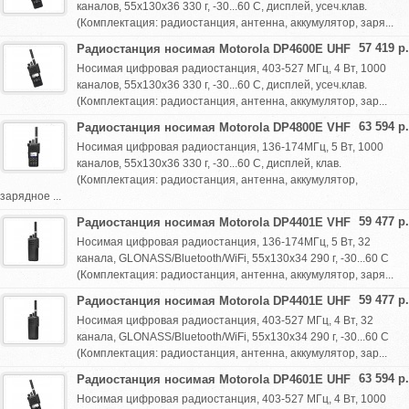
каналов, 55х130х36 330 г, -30...60 С, дисплей, усеч.клав.
(Комплектация: радиостанция, антенна, аккумулятор, заря...
57 419 р.
Радиостанция носимая Motorola DP4600E UHF
Носимая цифровая радиостанция, 403-527 МГц, 4 Вт, 1000
каналов, 55х130х36 330 г, -30...60 С, дисплей, усеч.клав.
(Комплектация: радиостанция, антенна, аккумулятор, зар...
63 594 р.
Радиостанция носимая Motorola DP4800E VHF
Носимая цифровая радиостанция, 136-174МГц, 5 Вт, 1000
каналов, 55х130х36 330 г, -30...60 С, дисплей, клав.
(Комплектация: радиостанция, антенна, аккумулятор,
зарядное ...
59 477 р.
Радиостанция носимая Motorola DP4401E VHF
Носимая цифровая радиостанция, 136-174МГц, 5 Вт, 32
канала, GLONASS/Bluetooth/WiFi, 55х130х34 290 г, -30...60 С
(Комплектация: радиостанция, антенна, аккумулятор, заря...
59 477 р.
Радиостанция носимая Motorola DP4401E UHF
Носимая цифровая радиостанция, 403-527 МГц, 4 Вт, 32
канала, GLONASS/Bluetooth/WiFi, 55х130х34 290 г, -30...60 С
(Комплектация: радиостанция, антенна, аккумулятор, зар...
63 594 р.
Радиостанция носимая Motorola DP4601E UHF
Носимая цифровая радиостанция, 403-527 МГц, 4 Вт, 1000