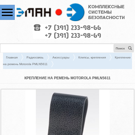
Поиск
Главная
Радиосвязь
Аксессуары
Клипсы, крепления
Крепление
на ремень Motorola PMLN5611
КРЕПЛЕНИЕ НА РЕМЕНЬ MOTOROLA PMLN5611