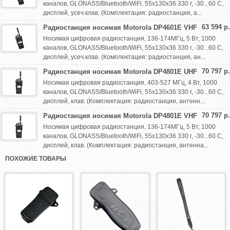
каналов, GLONASS/Bluetooth/WiFi, 55х130х36 330 г, -30...60 С,
дисплей, усеч.клав. (Комплектация: радиостанция, а...
63 594 р.
Радиостанция носимая Motorola DP4601E VHF
Носимая цифровая радиостанция, 136-174МГц, 5 Вт, 1000
каналов, GLONASS/Bluetooth/WiFi, 55х130х36 330 г, -30...60 С,
дисплей, усеч.клав. (Комплектация: радиостанция, ан...
70 797 р.
Радиостанция носимая Motorola DP4801E UHF
Носимая цифровая радиостанция, 403-527 МГц, 4 Вт, 1000
каналов, GLONASS/Bluetooth/WiFi, 55х130х36 330 г, -30...60 С,
дисплей, клав. (Комплектация: радиостанция, антенн...
70 797 р.
Радиостанция носимая Motorola DP4801E VHF
Носимая цифровая радиостанция, 136-174МГц, 5 Вт, 1000
каналов, GLONASS/Bluetooth/WiFi, 55х130х36 330 г, -30...60 С,
дисплей, клав. (Комплектация: радиостанция, антенна...
ПОХОЖИЕ ТОВАРЫ