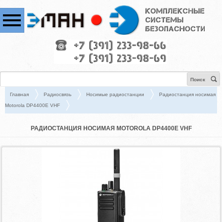
Поиск
Главная
Радиосвязь
Носимые радиостанции
Радиостанция носимая
Motorola DP4400E VHF
РАДИОСТАНЦИЯ НОСИМАЯ MOTOROLA DP4400E VHF