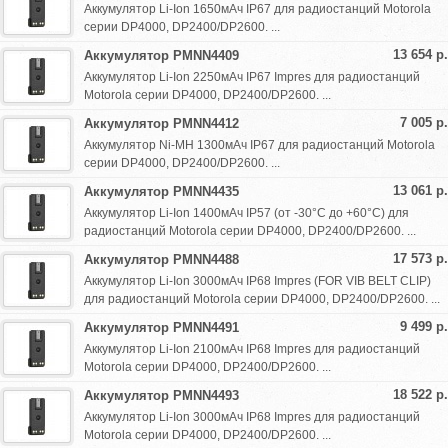
Аккумулятор Li-Ion 1650мАч IP67 для радиостанций Motorola
серии DP4000, DP2400/DP2600. ...
13 654 р.
Аккумулятор PMNN4409
Аккумулятор Li-Ion 2250мАч IP67 Impres для радиостанций
Motorola серии DP4000, DP2400/DP2600. ...
7 005 р.
Аккумулятор PMNN4412
Аккумулятор Ni-MH 1300мАч IP67 для радиостанций Motorola
серии DP4000, DP2400/DP2600. ...
13 061 р.
Аккумулятор PMNN4435
Аккумулятор Li-Ion 1400мАч IP57 (от -30°С до +60°С) для
радиостанций Motorola серии DP4000, DP2400/DP2600. ...
17 573 р.
Аккумулятор PMNN4488
Аккумулятор Li-Ion 3000мАч IP68 Impres (FOR VIB BELT CLIP)
для радиостанций Motorola серии DP4000, DP2400/DP2600. ...
9 499 р.
Аккумулятор PMNN4491
Аккумулятор Li-Ion 2100мАч IP68 Impres для радиостанций
Motorola серии DP4000, DP2400/DP2600. ...
18 522 р.
Аккумулятор PMNN4493
Аккумулятор Li-Ion 3000мАч IP68 Impres для радиостанций
Motorola серии DP4000, DP2400/DP2600. ...