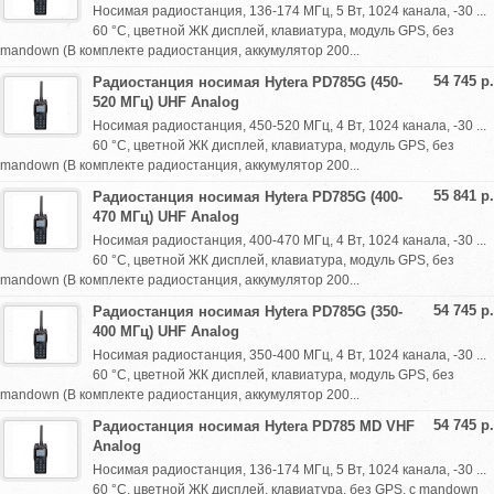
Носимая радиостанция, 136-174 МГц, 5 Вт, 1024 канала, -30 ...
60 °С, цветной ЖК дисплей, клавиатура, модуль GPS, без
mandown (В комплекте радиостанция, аккумулятор 200...
54 745 р.
Радиостанция носимая Hytera PD785G (450-
520 МГц) UHF Analog
Носимая радиостанция, 450-520 МГц, 4 Вт, 1024 канала, -30 ...
60 °С, цветной ЖК дисплей, клавиатура, модуль GPS, без
mandown (В комплекте радиостанция, аккумулятор 200...
55 841 р.
Радиостанция носимая Hytera PD785G (400-
470 МГц) UHF Analog
Носимая радиостанция, 400-470 МГц, 4 Вт, 1024 канала, -30 ...
60 °С, цветной ЖК дисплей, клавиатура, модуль GPS, без
mandown (В комплекте радиостанция, аккумулятор 200...
54 745 р.
Радиостанция носимая Hytera PD785G (350-
400 МГц) UHF Analog
Носимая радиостанция, 350-400 МГц, 4 Вт, 1024 канала, -30 ...
60 °С, цветной ЖК дисплей, клавиатура, модуль GPS, без
mandown (В комплекте радиостанция, аккумулятор 200...
54 745 р.
Радиостанция носимая Hytera PD785 MD VHF
Analog
Носимая радиостанция, 136-174 МГц, 5 Вт, 1024 канала, -30 ...
60 °С, цветной ЖК дисплей, клавиатура, без GPS, с mandown