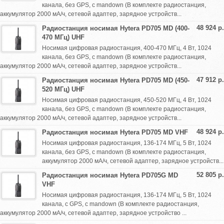
канала, без GPS, с mandown (В комплекте радиостанция,
аккумулятор 2000 мА/ч, сетевой адаптер, зарядное устройств...
48 924 р.
Радиостанция носимая Hytera PD705 MD (400-
470 МГц) UHF
Носимая цифровая радиостанция, 400-470 МГц, 4 Вт, 1024
канала, без GPS, с mandown (В комплекте радиостанция,
аккумулятор 2000 мА/ч, сетевой адаптер, зарядное устройств...
47 912 р.
Радиостанция носимая Hytera PD705 MD (450-
520 МГц) UHF
Носимая цифровая радиостанция, 450-520 МГц, 4 Вт, 1024
канала, без GPS, с mandown (В комплекте радиостанция,
аккумулятор 2000 мА/ч, сетевой адаптер, зарядное устройств...
48 924 р.
Радиостанция носимая Hytera PD705 MD VHF
Носимая цифровая радиостанция, 136-174 МГц, 5 Вт, 1024
канала, без GPS, с mandown (В комплекте радиостанция,
аккумулятор 2000 мА/ч, сетевой адаптер, зарядное устройств...
52 805 р.
Радиостанция носимая Hytera PD705G MD
VHF
Носимая цифровая радиостанция, 136-174 МГц, 5 Вт, 1024
канала, с GPS, с mandown (В комплекте радиостанция,
аккумулятор 2000 мА/ч, сетевой адаптер, зарядное устройство ...