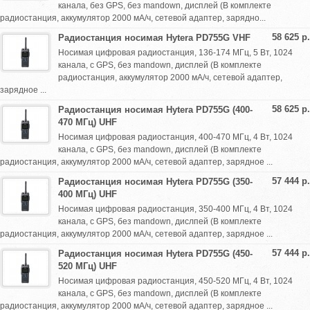
канала, без GPS, без mandown, дисплей (В комплекте
радиостанция, аккумулятор 2000 мА/ч, сетевой адаптер, зарядно...
58 625 р.
Радиостанция носимая Hytera PD755G VHF
Носимая цифровая радиостанция, 136-174 МГц, 5 Вт, 1024
канала, с GPS, без mandown, дисплей (В комплекте
радиостанция, аккумулятор 2000 мА/ч, сетевой адаптер,
зарядное ...
58 625 р.
Радиостанция носимая Hytera PD755G (400-
470 МГц) UHF
Носимая цифровая радиостанция, 400-470 МГц, 4 Вт, 1024
канала, с GPS, без mandown, дисплей (В комплекте
радиостанция, аккумулятор 2000 мА/ч, сетевой адаптер, зарядное ...
57 444 р.
Радиостанция носимая Hytera PD755G (350-
400 МГц) UHF
Носимая цифровая радиостанция, 350-400 МГц, 4 Вт, 1024
канала, с GPS, без mandown, дислпей (В комплекте
радиостанция, аккумулятор 2000 мА/ч, сетевой адаптер, зарядное ...
57 444 р.
Радиостанция носимая Hytera PD755G (450-
520 МГц) UHF
Носимая цифровая радиостанция, 450-520 МГц, 4 Вт, 1024
канала, с GPS, без mandown, дисплей (В комплекте
радиостанция, аккумулятор 2000 мА/ч, сетевой адаптер, зарядное ...