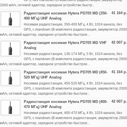
GPS, без mandown (В комплекте радиостанция, аккумулятор
2000 мА/ч, сетевой адаптер, зарядное устройство быстр...
41 164 р.
Радиостанция носимая Hytera PD705 MD (350-
400 МГц) UHF Analog
Носимая радиостанция, 350-400 МГц, 4 Вт, 1024 канала, без
GPS, с mandown (В комплекте радиостанция, аккумулятор 2000
мА/ч, сетевой адаптер, зарядное устройство быстрое...
42 007 р.
Радиостанция носимая Hytera PD705 MD VHF
Analog
Носимая радиостанция, 136-174 МГц, 5 Вт, 1024 канала, без
GPS, с mandown (В комплекте радиостанция, аккумулятор 2000
мА/ч, сетевой адаптер, зарядное устройство быстрое...
41 164 р.
Радиостанция носимая Hytera PD705 MD (450-
520 МГц) UHF Analog
Носимая радиостанция, 450-520 МГц, 4 Вт, 1024 канала, без
GPS, с mandown (В комплекте радиостанция, аккумулятор 2000
мА/ч, сетевой адаптер, зарядное устройство быстрое...
42 007 р.
Радиостанция носимая Hytera PD705 MD (400-
470 МГц) UHF Analog
Носимая радиостанция, 400-470 МГц, 4 Вт, 1024 канала, без
GPS, с mandown (В комплекте радиостанция, аккумулятор 2000
мА/ч, сетевой адаптер, зарядное устройство быстрое...