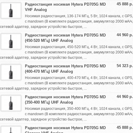
45 888 р.
Радиостанция носимая Hytera PD705G MD
VHF Analog
Носимая радиостанция, 136-174 МГц, 5 Вт, 1024 канала, с GPS,
с mandown (В комплекте радиостанция, аккумулятор 2000 мА/ч,
сетевой адаптер, зарядное устройство быстрое, ...
44 960 р.
Радиостанция носимая Hytera PD705G MD
(450-520 МГц) UHF Analog
Носимая радиостанция, 450-520 МГц, 4 Вт, 1024 канала, с GPS,
с mandown (В комплекте радиостанция, аккумулятор 2000 мА/ч,
сетевой адаптер, зарядное устройство быстрое, ...
54 323 р.
Радиостанция носимая Hytera PD705G MD
(400-470 МГц) UHF Analog
Носимая радиостанция, 400-470 МГц, 4 Вт, 1024 канала, с GPS,
с mandown (В комплекте радиостанция, аккумулятор 2000 мА/ч,
сетевой адаптер, зарядное устройство быстрое, ...
44 960 р.
Радиостанция носимая Hytera PD705G MD
(350-400 МГц) UHF Analog
Носимая радиостанция, 350-400 МГц, 4 Вт, 1024 канала, с GPS,
с mandown (В комплекте радиостанция, аккумулятор 2000 мА/ч,
сетевой адаптер, зарядное устройство быстрое, ...
45 888 р.
Радиостанция носимая Hytera PD705G MD