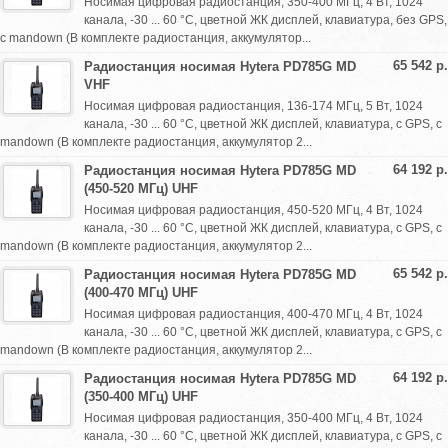
Носимая цифровая радиостанция, 350-400 МГц, 4 Вт, 1024
канала, -30 ... 60 °С, цветной ЖК дисплей, клавиатура, без GPS,
с mandown (В комплекте радиостанция, аккумулятор...
65 542 р.
Радиостанция носимая Hytera PD785G MD
VHF
Носимая цифровая радиостанция, 136-174 МГц, 5 Вт, 1024
канала, -30 ... 60 °С, цветной ЖК дисплей, клавиатура, с GPS, с
mandown (В комплекте радиостанция, аккумулятор 2...
64 192 р.
Радиостанция носимая Hytera PD785G MD
(450-520 МГц) UHF
Носимая цифровая радиостанция, 450-520 МГц, 4 Вт, 1024
канала, -30 ... 60 °С, цветной ЖК дисплей, клавиатура, с GPS, с
mandown (В комплекте радиостанция, аккумулятор 2...
65 542 р.
Радиостанция носимая Hytera PD785G MD
(400-470 МГц) UHF
Носимая цифровая радиостанция, 400-470 МГц, 4 Вт, 1024
канала, -30 ... 60 °С, цветной ЖК дисплей, клавиатура, с GPS, с
mandown (В комплекте радиостанция, аккумулятор 2...
64 192 р.
Радиостанция носимая Hytera PD785G MD
(350-400 МГц) UHF
Носимая цифровая радиостанция, 350-400 МГц, 4 Вт, 1024
канала, -30 ... 60 °С, цветной ЖК дисплей, клавиатура, с GPS, с