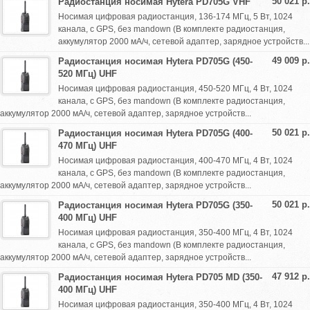
50 021 р.
Радиостанция носимая Hytera PD705G VHF
Носимая цифровая радиостанция, 136-174 МГц, 5 Вт, 1024
канала, с GPS, без mandown (В комплекте радиостанция,
аккумулятор 2000 мА/ч, сетевой адаптер, зарядное устройств...
49 009 р.
Радиостанция носимая Hytera PD705G (450-
520 МГц) UHF
Носимая цифровая радиостанция, 450-520 МГц, 4 Вт, 1024
канала, с GPS, без mandown (В комплекте радиостанция,
аккумулятор 2000 мА/ч, сетевой адаптер, зарядное устройств...
50 021 р.
Радиостанция носимая Hytera PD705G (400-
470 МГц) UHF
Носимая цифровая радиостанция, 400-470 МГц, 4 Вт, 1024
канала, с GPS, без mandown (В комплекте радиостанция,
аккумулятор 2000 мА/ч, сетевой адаптер, зарядное устройств...
50 021 р.
Радиостанция носимая Hytera PD705G (350-
400 МГц) UHF
Носимая цифровая радиостанция, 350-400 МГц, 4 Вт, 1024
канала, с GPS, без mandown (В комплекте радиостанция,
аккумулятор 2000 мА/ч, сетевой адаптер, зарядное устройств...
47 912 р.
Радиостанция носимая Hytera PD705 MD (350-
400 МГц) UHF
Носимая цифровая радиостанция, 350-400 МГц, 4 Вт, 1024