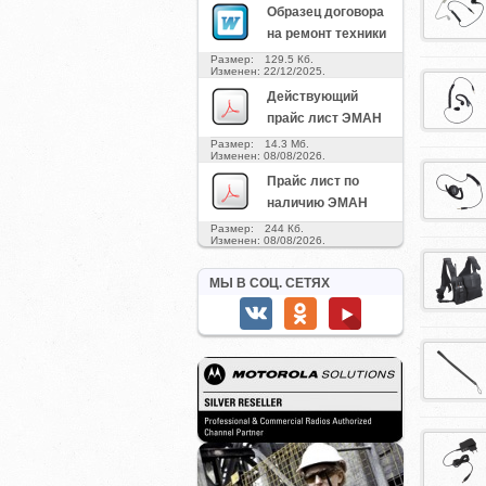
Образец договора
на ремонт техники
Размер: 129.5 Кб.
Изменен: 22/12/2025.
Действующий
прайс лист ЭМАН
Размер: 14.3 Мб.
Изменен: 08/08/2026.
Прайс лист по
наличию ЭМАН
Размер: 244 Кб.
Изменен: 08/08/2026.
МЫ В СОЦ. СЕТЯХ