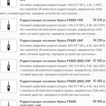
Носимая цифровая радиостанция, 400-527 МГц, 4 Вт, с GPS,
без mandown (В комплекте радиостанция, аккумулятор 1500
мА/ч, сетевой адаптер, зарядное устройство настольное,...
54 239 р.
Радиостанция носимая Hytera PD685 VHF
Носимая цифровая радиостанция, 136-174 МГц, 5 Вт, без GPS,
без mandown (В комплекте радиостанция, аккумулятор 1500
мА/ч, сетевой адаптер, зарядное устройство настольно...
54 239 р.
Радиостанция носимая Hytera PD685 UHF
Носимая цифровая радиостанция, 400-527 МГц, 4 Вт, без GPS,
без mandown (В комплекте радиостанция, аккумулятор 1500
мА/ч, сетевой адаптер, зарядное устройство настольно...
57 022 р.
Радиостанция носимая Hytera PD685 (MD) VHF
Носимая цифровая радиостанция, 136-174 МГц, 5 Вт, без GPS,
с mandown (В комплекте радиостанция, аккумулятор 1500 мА/ч,
сетевой адаптер, зарядное устройство настольное,...
57 022 р.
Радиостанция носимая Hytera PD685 (MD) UHF
Носимая цифровая радиостанция, 400-527 МГц, 4 Вт, без GPS,
с mandown (В комплекте радиостанция, аккумулятор 1500 мА/ч,
сетевой адаптер, зарядное устройство настольное,...
60 902 р.
Радиостанция носимая Hytera PD685
(GPS/MD) VHF