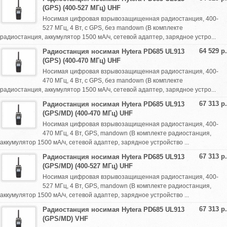
(GPS) (400-527 МГц) UHF
Носимая цифровая взрывозащищенная радиостанция, 400-
527 МГц, 4 Вт, с GPS, без mandown (В комплекте
радиостанция, аккумулятор 1500 мА/ч, сетевой адаптер, зарядное устро...
64 529 р.
Радиостанция носимая Hytera PD685 UL913
(GPS) (400-470 МГц) UHF
Носимая цифровая взрывозащищенная радиостанция, 400-
470 МГц, 4 Вт, с GPS, без mandown (В комплекте
радиостанция, аккумулятор 1500 мА/ч, сетевой адаптер, зарядное устро...
67 313 р.
Радиостанция носимая Hytera PD685 UL913
(GPS/MD) (400-470 МГц) UHF
Носимая цифровая взрывозащищенная радиостанция, 400-
470 МГц, 4 Вт, GPS, mandown (В комплекте радиостанция,
аккумулятор 1500 мА/ч, сетевой адаптер, зарядное устройство ...
67 313 р.
Радиостанция носимая Hytera PD685 UL913
(GPS/MD) (400-527 МГц) UHF
Носимая цифровая взрывозащищенная радиостанция, 400-
527 МГц, 4 Вт, GPS, mandown (В комплекте радиостанция,
аккумулятор 1500 мА/ч, сетевой адаптер, зарядное устройство ...
67 313 р.
Радиостанция носимая Hytera PD685 UL913
(GPS/MD) VHF