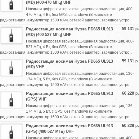
(MD) (400-470 МГц) UHF
Носимая цифровая взрывозащищенная радиостанция, 400-
470 МГц, 4 Вт, без GPS, с mandown (В комплекте
радиостанция, аккумулятор 1500 мА/ч, сетевой адаптер, зарядное устро...
59 131 р.
Радиостанция носимая Hytera PD665 UL913
(MD) (400-527 МГц) UHF
Носимая цифровая взрывозащищенная радиостанция, 400-
527 МГц, 4 Вт, без GPS, с mandown (В комплекте
радиостанция, аккумулятор 1500 мА/ч, сетевой адаптер, зарядное устро...
59 131 р.
Радиостанция носимая Hytera PD665 UL913
(MD) VHF
Носимая цифровая взрывозащищенная радиостанция, 136-
174 МГц, 5 Вт, без GPS, с mandown (В комплекте
радиостанция, аккумулятор 1500 мА/ч, сетевой адаптер, зарядное устро...
60 228 р.
Радиостанция носимая Hytera PD665 UL913
(GPS) VHF
Носимая цифровая взрывозащищенная радиостанция, 136-
174 МГц, 5 Вт, с GPS, без mandown (В комплекте
радиостанция, аккумулятор 1500 мА/ч, сетевой адаптер, зарядное устро...
60 228 р.
Радиостанция носимая Hytera PD665 UL913
(GPS) (400-527 МГц) UHF
Носимая цифровая взрывозащищенная радиостанция, 400-