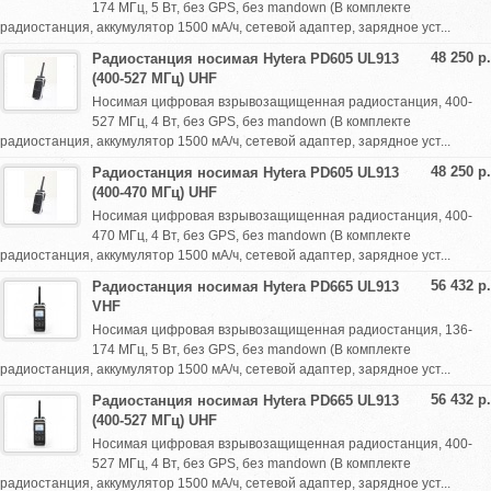
174 МГц, 5 Вт, без GPS, без mandown (В комплекте
радиостанция, аккумулятор 1500 мА/ч, сетевой адаптер, зарядное уст...
48 250 р.
Радиостанция носимая Hytera PD605 UL913
(400-527 МГц) UHF
Носимая цифровая взрывозащищенная радиостанция, 400-
527 МГц, 4 Вт, без GPS, без mandown (В комплекте
радиостанция, аккумулятор 1500 мА/ч, сетевой адаптер, зарядное уст...
48 250 р.
Радиостанция носимая Hytera PD605 UL913
(400-470 МГц) UHF
Носимая цифровая взрывозащищенная радиостанция, 400-
470 МГц, 4 Вт, без GPS, без mandown (В комплекте
радиостанция, аккумулятор 1500 мА/ч, сетевой адаптер, зарядное уст...
56 432 р.
Радиостанция носимая Hytera PD665 UL913
VHF
Носимая цифровая взрывозащищенная радиостанция, 136-
174 МГц, 5 Вт, без GPS, без mandown (В комплекте
радиостанция, аккумулятор 1500 мА/ч, сетевой адаптер, зарядное уст...
56 432 р.
Радиостанция носимая Hytera PD665 UL913
(400-527 МГц) UHF
Носимая цифровая взрывозащищенная радиостанция, 400-
527 МГц, 4 Вт, без GPS, без mandown (В комплекте
радиостанция, аккумулятор 1500 мА/ч, сетевой адаптер, зарядное уст...