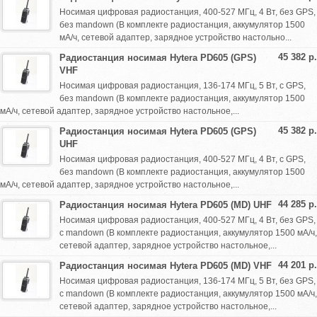
Носимая цифровая радиостанция, 400-527 МГц, 4 Вт, без GPS,
без mandown (В комплекте радиостанция, аккумулятор 1500
мА/ч, сетевой адаптер, зарядное устройство настольно...
45 382 р.
Радиостанция носимая Hytera PD605 (GPS)
VHF
Носимая цифровая радиостанция, 136-174 МГц, 5 Вт, с GPS,
без mandown (В комплекте радиостанция, аккумулятор 1500
мА/ч, сетевой адаптер, зарядное устройство настольное,...
45 382 р.
Радиостанция носимая Hytera PD605 (GPS)
UHF
Носимая цифровая радиостанция, 400-527 МГц, 4 Вт, с GPS,
без mandown (В комплекте радиостанция, аккумулятор 1500
мА/ч, сетевой адаптер, зарядное устройство настольное,...
44 285 р.
Радиостанция носимая Hytera PD605 (MD) UHF
Носимая цифровая радиостанция, 400-527 МГц, 4 Вт, без GPS,
с mandown (В комплекте радиостанция, аккумулятор 1500 мА/ч,
сетевой адаптер, зарядное устройство настольное,...
44 201 р.
Радиостанция носимая Hytera PD605 (MD) VHF
Носимая цифровая радиостанция, 136-174 МГц, 5 Вт, без GPS,
с mandown (В комплекте радиостанция, аккумулятор 1500 мА/ч,
сетевой адаптер, зарядное устройство настольное,...