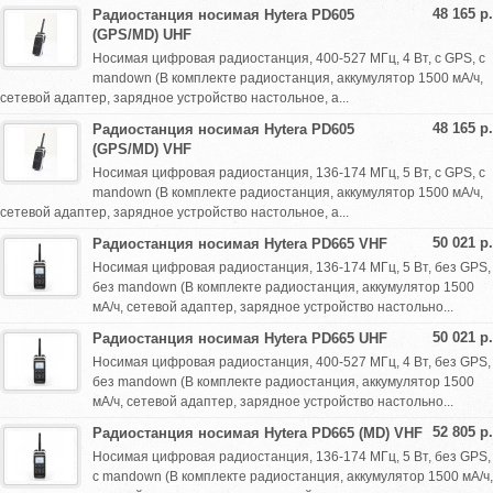
48 165 р.
Радиостанция носимая Hytera PD605
(GPS/MD) UHF
Носимая цифровая радиостанция, 400-527 МГц, 4 Вт, с GPS, с
mandown (В комплекте радиостанция, аккумулятор 1500 мА/ч,
сетевой адаптер, зарядное устройство настольное, а...
48 165 р.
Радиостанция носимая Hytera PD605
(GPS/MD) VHF
Носимая цифровая радиостанция, 136-174 МГц, 5 Вт, с GPS, с
mandown (В комплекте радиостанция, аккумулятор 1500 мА/ч,
сетевой адаптер, зарядное устройство настольное, а...
50 021 р.
Радиостанция носимая Hytera PD665 VHF
Носимая цифровая радиостанция, 136-174 МГц, 5 Вт, без GPS,
без mandown (В комплекте радиостанция, аккумулятор 1500
мА/ч, сетевой адаптер, зарядное устройство настольно...
50 021 р.
Радиостанция носимая Hytera PD665 UHF
Носимая цифровая радиостанция, 400-527 МГц, 4 Вт, без GPS,
без mandown (В комплекте радиостанция, аккумулятор 1500
мА/ч, сетевой адаптер, зарядное устройство настольно...
52 805 р.
Радиостанция носимая Hytera PD665 (MD) VHF
Носимая цифровая радиостанция, 136-174 МГц, 5 Вт, без GPS,
с mandown (В комплекте радиостанция, аккумулятор 1500 мА/ч,