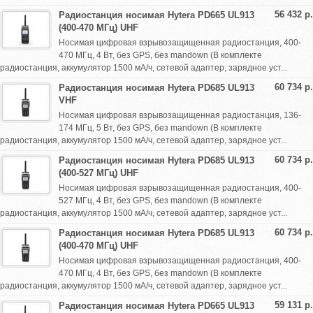
56 432 р.
Радиостанция носимая Hytera PD665 UL913
(400-470 МГц) UHF
Носимая цифровая взрывозащищенная радиостанция, 400-
470 МГц, 4 Вт, без GPS, без mandown (В комплекте
радиостанция, аккумулятор 1500 мА/ч, сетевой адаптер, зарядное уст...
60 734 р.
Радиостанция носимая Hytera PD685 UL913
VHF
Носимая цифровая взрывозащищенная радиостанция, 136-
174 МГц, 5 Вт, без GPS, без mandown (В комплекте
радиостанция, аккумулятор 1500 мА/ч, сетевой адаптер, зарядное уст...
60 734 р.
Радиостанция носимая Hytera PD685 UL913
(400-527 МГц) UHF
Носимая цифровая взрывозащищенная радиостанция, 400-
527 МГц, 4 Вт, без GPS, без mandown (В комплекте
радиостанция, аккумулятор 1500 мА/ч, сетевой адаптер, зарядное уст...
60 734 р.
Радиостанция носимая Hytera PD685 UL913
(400-470 МГц) UHF
Носимая цифровая взрывозащищенная радиостанция, 400-
470 МГц, 4 Вт, без GPS, без mandown (В комплекте
радиостанция, аккумулятор 1500 мА/ч, сетевой адаптер, зарядное уст...
59 131 р.
Радиостанция носимая Hytera PD665 UL913