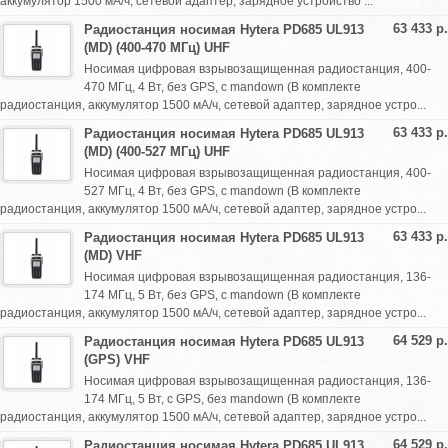
аккумулятор 1500 мА/ч, сетевой адаптер, зарядное устройство ...
63 433 р.
Радиостанция носимая Hytera PD685 UL913
(MD) (400-470 МГц) UHF
Носимая цифровая взрывозащищенная радиостанция, 400-
470 МГц, 4 Вт, без GPS, с mandown (В комплекте
радиостанция, аккумулятор 1500 мА/ч, сетевой адаптер, зарядное устро...
63 433 р.
Радиостанция носимая Hytera PD685 UL913
(MD) (400-527 МГц) UHF
Носимая цифровая взрывозащищенная радиостанция, 400-
527 МГц, 4 Вт, без GPS, с mandown (В комплекте
радиостанция, аккумулятор 1500 мА/ч, сетевой адаптер, зарядное устро...
63 433 р.
Радиостанция носимая Hytera PD685 UL913
(MD) VHF
Носимая цифровая взрывозащищенная радиостанция, 136-
174 МГц, 5 Вт, без GPS, с mandown (В комплекте
радиостанция, аккумулятор 1500 мА/ч, сетевой адаптер, зарядное устро...
64 529 р.
Радиостанция носимая Hytera PD685 UL913
(GPS) VHF
Носимая цифровая взрывозащищенная радиостанция, 136-
174 МГц, 5 Вт, с GPS, без mandown (В комплекте
радиостанция, аккумулятор 1500 мА/ч, сетевой адаптер, зарядное устро...
64 529 р.
Радиостанция носимая Hytera PD685 UL913