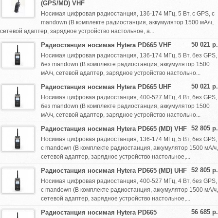
(GPS/MD) VHF
Носимая цифровая радиостанция, 136-174 МГц, 5 Вт, с GPS, с
mandown (В комплекте радиостанция, аккумулятор 1500 мА/ч,
сетевой адаптер, зарядное устройство настольное, а...
50 021 р.
Радиостанция носимая Hytera PD665 VHF
Носимая цифровая радиостанция, 136-174 МГц, 5 Вт, без GPS,
без mandown (В комплекте радиостанция, аккумулятор 1500
мА/ч, сетевой адаптер, зарядное устройство настольно...
50 021 р.
Радиостанция носимая Hytera PD665 UHF
Носимая цифровая радиостанция, 400-527 МГц, 4 Вт, без GPS,
без mandown (В комплекте радиостанция, аккумулятор 1500
мА/ч, сетевой адаптер, зарядное устройство настольно...
52 805 р.
Радиостанция носимая Hytera PD665 (MD) VHF
Носимая цифровая радиостанция, 136-174 МГц, 5 Вт, без GPS,
с mandown (В комплекте радиостанция, аккумулятор 1500 мА/ч,
сетевой адаптер, зарядное устройство настольное,...
52 805 р.
Радиостанция носимая Hytera PD665 (MD) UHF
Носимая цифровая радиостанция, 400-527 МГц, 4 Вт, без GPS,
с mandown (В комплекте радиостанция, аккумулятор 1500 мА/ч,
сетевой адаптер, зарядное устройство настольное,...
56 685 р.
Радиостанция носимая Hytera PD665