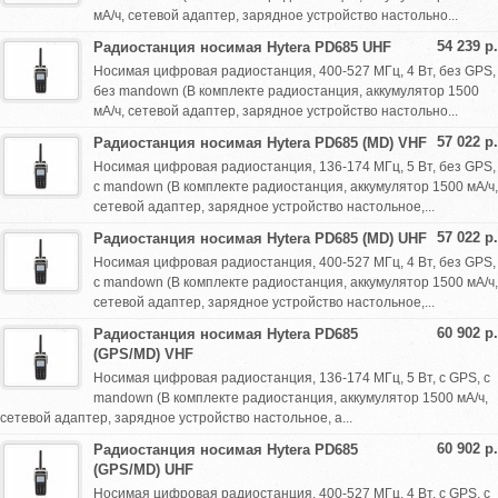
мА/ч, сетевой адаптер, зарядное устройство настольно...
54 239 р.
Радиостанция носимая Hytera PD685 UHF
Носимая цифровая радиостанция, 400-527 МГц, 4 Вт, без GPS,
без mandown (В комплекте радиостанция, аккумулятор 1500
мА/ч, сетевой адаптер, зарядное устройство настольно...
57 022 р.
Радиостанция носимая Hytera PD685 (MD) VHF
Носимая цифровая радиостанция, 136-174 МГц, 5 Вт, без GPS,
с mandown (В комплекте радиостанция, аккумулятор 1500 мА/ч,
сетевой адаптер, зарядное устройство настольное,...
57 022 р.
Радиостанция носимая Hytera PD685 (MD) UHF
Носимая цифровая радиостанция, 400-527 МГц, 4 Вт, без GPS,
с mandown (В комплекте радиостанция, аккумулятор 1500 мА/ч,
сетевой адаптер, зарядное устройство настольное,...
60 902 р.
Радиостанция носимая Hytera PD685
(GPS/MD) VHF
Носимая цифровая радиостанция, 136-174 МГц, 5 Вт, с GPS, с
mandown (В комплекте радиостанция, аккумулятор 1500 мА/ч,
сетевой адаптер, зарядное устройство настольное, а...
60 902 р.
Радиостанция носимая Hytera PD685
(GPS/MD) UHF
Носимая цифровая радиостанция, 400-527 МГц, 4 Вт, с GPS, с