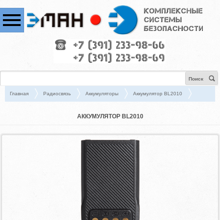
Поиск
Главная
Радиосвязь
Аккумуляторы
Аккумулятор BL2010
АККУМУЛЯТОР BL2010