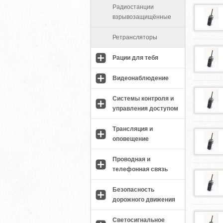
Радиостанции
взрывозащищённые
Ретрансляторы
Рации для тебя
Видеонаблюдение
Системы контроля и
управления доступом
Трансляция и
оповещение
Проводная и
телефонная связь
Безопасность
дорожного движения
Светосигнальное