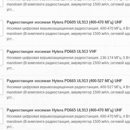
mandown (В комплекте радиостанция, аккумулятор 1500 мА/ч, сетевой ад
уст...
Радиостанция носимая Hytera PD605 UL913 (400-470 МГц) UHF
Носимая цифровая взрывозащищенная радиостанция, 400-470 МГц, 4 Вт,
mandown (В комплекте радиостанция, аккумулятор 1500 мА/ч, сетевой ад
уст...
Радиостанция носимая Hytera PD665 UL913 VHF
Носимая цифровая взрывозащищенная радиостанция, 136-174 МГц, 5 Вт,
mandown (В комплекте радиостанция, аккумулятор 1500 мА/ч, сетевой ад
уст...
Радиостанция носимая Hytera PD665 UL913 (400-527 МГц) UHF
Носимая цифровая взрывозащищенная радиостанция, 400-527 МГц, 4 Вт,
mandown (В комплекте радиостанция, аккумулятор 1500 мА/ч, сетевой ад
уст...
Радиостанция носимая Hytera PD665 UL913 (400-470 МГц) UHF
Носимая цифровая взрывозащищенная радиостанция, 400-470 МГц, 4 Вт,
mandown (В комплекте радиостанция, аккумулятор 1500 мА/ч, сетевой ад
уст...