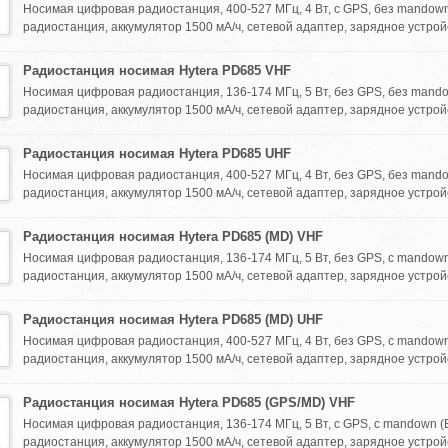
Носимая цифровая радиостанция, 400-527 МГц, 4 Вт, с GPS, без mandown
радиостанция, аккумулятор 1500 мА/ч, сетевой адаптер, зарядное устройс
Радиостанция носимая Hytera PD685 VHF
Носимая цифровая радиостанция, 136-174 МГц, 5 Вт, без GPS, без mand
радиостанция, аккумулятор 1500 мА/ч, сетевой адаптер, зарядное устройс
Радиостанция носимая Hytera PD685 UHF
Носимая цифровая радиостанция, 400-527 МГц, 4 Вт, без GPS, без mand
радиостанция, аккумулятор 1500 мА/ч, сетевой адаптер, зарядное устройс
Радиостанция носимая Hytera PD685 (MD) VHF
Носимая цифровая радиостанция, 136-174 МГц, 5 Вт, без GPS, с mandown
радиостанция, аккумулятор 1500 мА/ч, сетевой адаптер, зарядное устройс
Радиостанция носимая Hytera PD685 (MD) UHF
Носимая цифровая радиостанция, 400-527 МГц, 4 Вт, без GPS, с mandown
радиостанция, аккумулятор 1500 мА/ч, сетевой адаптер, зарядное устройс
Радиостанция носимая Hytera PD685 (GPS/MD) VHF
Носимая цифровая радиостанция, 136-174 МГц, 5 Вт, с GPS, с mandown (
радиостанция, аккумулятор 1500 мА/ч, сетевой адаптер, зарядное устрой