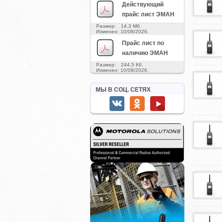
Действующий
прайс лист ЭМАН
Размер: 14.3 Мб.
Изменен: 10/08/2026.
Прайс лист по
наличию ЭМАН
Размер: 244.5 Кб.
Изменен: 10/08/2026.
МЫ В СОЦ. СЕТЯХ