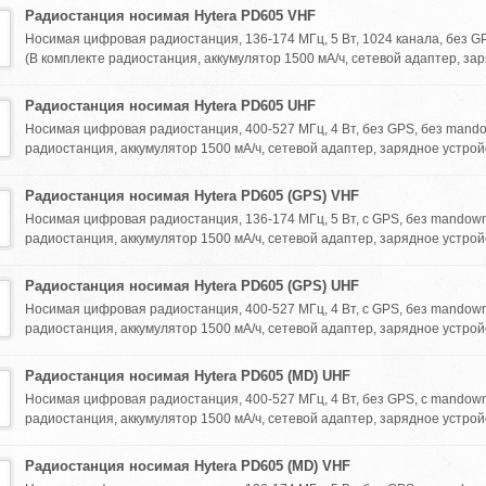
Радиостанция носимая Hytera PD605 VHF
Носимая цифровая радиостанция, 136-174 МГц, 5 Вт, 1024 канала, без 
(В комплекте радиостанция, аккумулятор 1500 мА/ч, сетевой адаптер, зар
Радиостанция носимая Hytera PD605 UHF
Носимая цифровая радиостанция, 400-527 МГц, 4 Вт, без GPS, без mand
радиостанция, аккумулятор 1500 мА/ч, сетевой адаптер, зарядное устройс
Радиостанция носимая Hytera PD605 (GPS) VHF
Носимая цифровая радиостанция, 136-174 МГц, 5 Вт, с GPS, без mandown
радиостанция, аккумулятор 1500 мА/ч, сетевой адаптер, зарядное устройс
Радиостанция носимая Hytera PD605 (GPS) UHF
Носимая цифровая радиостанция, 400-527 МГц, 4 Вт, с GPS, без mandown
радиостанция, аккумулятор 1500 мА/ч, сетевой адаптер, зарядное устройс
Радиостанция носимая Hytera PD605 (MD) UHF
Носимая цифровая радиостанция, 400-527 МГц, 4 Вт, без GPS, с mandown
радиостанция, аккумулятор 1500 мА/ч, сетевой адаптер, зарядное устройс
Радиостанция носимая Hytera PD605 (MD) VHF