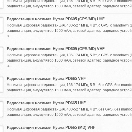
Носимая цифровая радиостанция, 136-174 МГц, 5 Вт, без GPS, с mandown
радиостанция, аккумулятор 1500 мА/ч, сетевой адаптер, зарядное устройс
Радиостанция носимая Hytera PD605 (GPS/MD) UHF
Носимая цифровая радиостанция, 400-527 МГц, 4 Вт, с GPS, с mandown (
радиостанция, аккумулятор 1500 мА/ч, сетевой адаптер, зарядное устрой
а...
Радиостанция носимая Hytera PD605 (GPS/MD) VHF
Носимая цифровая радиостанция, 136-174 МГц, 5 Вт, с GPS, с mandown (
радиостанция, аккумулятор 1500 мА/ч, сетевой адаптер, зарядное устрой
а...
Радиостанция носимая Hytera PD665 VHF
Носимая цифровая радиостанция, 136-174 МГц, 5 Вт, без GPS, без mand
радиостанция, аккумулятор 1500 мА/ч, сетевой адаптер, зарядное устройс
Радиостанция носимая Hytera PD665 UHF
Носимая цифровая радиостанция, 400-527 МГц, 4 Вт, без GPS, без mand
радиостанция, аккумулятор 1500 мА/ч, сетевой адаптер, зарядное устройс
Радиостанция носимая Hytera PD665 (MD) VHF