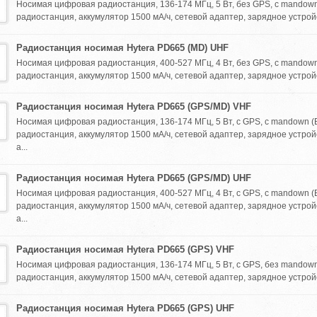
Носимая цифровая радиостанция, 136-174 МГц, 5 Вт, без GPS, с mandown
радиостанция, аккумулятор 1500 мА/ч, сетевой адаптер, зарядное устройс
Радиостанция носимая Hytera PD665 (MD) UHF
Носимая цифровая радиостанция, 400-527 МГц, 4 Вт, без GPS, с mandown
радиостанция, аккумулятор 1500 мА/ч, сетевой адаптер, зарядное устройс
Радиостанция носимая Hytera PD665 (GPS/MD) VHF
Носимая цифровая радиостанция, 136-174 МГц, 5 Вт, с GPS, с mandown (
радиостанция, аккумулятор 1500 мА/ч, сетевой адаптер, зарядное устрой
а...
Радиостанция носимая Hytera PD665 (GPS/MD) UHF
Носимая цифровая радиостанция, 400-527 МГц, 4 Вт, с GPS, с mandown (
радиостанция, аккумулятор 1500 мА/ч, сетевой адаптер, зарядное устрой
а...
Радиостанция носимая Hytera PD665 (GPS) VHF
Носимая цифровая радиостанция, 136-174 МГц, 5 Вт, с GPS, без mandown
радиостанция, аккумулятор 1500 мА/ч, сетевой адаптер, зарядное устройс
Радиостанция носимая Hytera PD665 (GPS) UHF