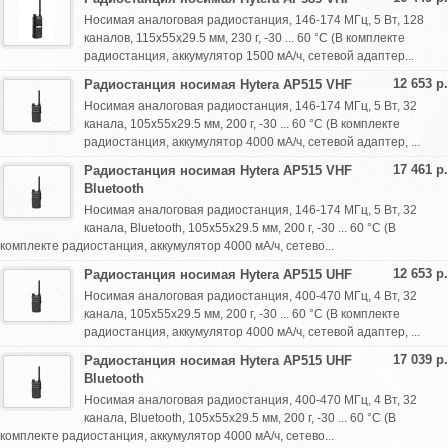
Носимая аналоговая радиостанция, 146-174 МГц, 5 Вт, 128
каналов, 115х55х29.5 мм, 230 г, -30 ... 60 °С (В комплекте
радиостанция, аккумулятор 1500 мА/ч, сетевой адаптер...
12 653 р.
Радиостанция носимая Hytera AP515 VHF
Носимая аналоговая радиостанция, 146-174 МГц, 5 Вт, 32
канала, 105х55х29.5 мм, 200 г, -30 ... 60 °С (В комплекте
радиостанция, аккумулятор 4000 мА/ч, сетевой адаптер, ...
17 461 р.
Радиостанция носимая Hytera AP515 VHF
Bluetooth
Носимая аналоговая радиостанция, 146-174 МГц, 5 Вт, 32
канала, Bluetooth, 105х55х29.5 мм, 200 г, -30 ... 60 °С (В
комплекте радиостанция, аккумулятор 4000 мА/ч, сетево...
12 653 р.
Радиостанция носимая Hytera AP515 UHF
Носимая аналоговая радиостанция, 400-470 МГц, 4 Вт, 32
канала, 105х55х29.5 мм, 200 г, -30 ... 60 °С (В комплекте
радиостанция, аккумулятор 4000 мА/ч, сетевой адаптер, ...
17 039 р.
Радиостанция носимая Hytera AP515 UHF
Bluetooth
Носимая аналоговая радиостанция, 400-470 МГц, 4 Вт, 32
канала, Bluetooth, 105х55х29.5 мм, 200 г, -30 ... 60 °С (В
комплекте радиостанция, аккумулятор 4000 мА/ч, сетево...