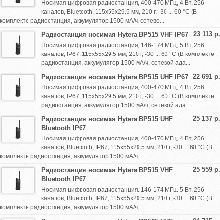
Носимая цифровая радиостанция, 400-470 МГц, 4 Вт, 256
каналов, Bluetooth, 115х55х29.5 мм, 210 г, -30 ... 60 °С (В
комплекте радиостанция, аккумулятор 1500 мА/ч, сетево...
23 113 р.
Радиостанция носимая Hytera BP515 VHF IP67
Носимая цифровая радиостанция, 146-174 МГц, 5 Вт, 256
каналов, IP67, 115х55х29.5 мм, 210 г, -30 ... 60 °С (В комплекте
радиостанция, аккумулятор 1500 мА/ч, сетевой ада...
22 691 р.
Радиостанция носимая Hytera BP515 UHF IP67
Носимая цифровая радиостанция, 400-470 МГц, 4 Вт, 256
каналов, IP67, 115х55х29.5 мм, 210 г, -30 ... 60 °С (В комплекте
радиостанция, аккумулятор 1500 мА/ч, сетевой ада...
25 137 р.
Радиостанция носимая Hytera BP515 UHF
Bluetooth IP67
Носимая цифровая радиостанция, 400-470 МГц, 4 Вт, 256
каналов, Bluetooth, IP67, 115х55х29.5 мм, 210 г, -30 ... 60 °С (В
комплекте радиостанция, аккумулятор 1500 мА/ч, ...
25 559 р.
Радиостанция носимая Hytera BP515 VHF
Bluetooth IP67
Носимая цифровая радиостанция, 146-174 МГц, 5 Вт, 256
каналов, Bluetooth, IP67, 115х55х29.5 мм, 210 г, -30 ... 60 °С (В
комплекте радиостанция, аккумулятор 1500 мА/ч, ...