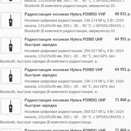
канала, 131х55х36 мм, 350 г, -30 ... 60 °С, с GPS/GLONASS, с
Bluetooth (В комплекте радиостанция, аккумулятор 20...
68 831 р.
Радиостанция носимая Hytera PD985G VHF
Носимая цифровая радиостанция, 136-174 МГц, 5 Вт, 1024
канала, 131х55х36 мм, 350 г, -30 ... 60 °С, с GPS/GLONASS, с
Bluetooth (В комплекте радиостанция, аккумулятор 20...
64 951 р.
Радиостанция носимая Hytera PD985 UHF
быстрая зарядка
Носимая цифровая радиостанция, 350-527 МГц, 4 Вт, 1024
канала, 131х55х36 мм, 350 г, -30 ... 60 °С, без GPS, без
Bluetooth, быстрая зарядка (В комплекте радиостанция, а...
64 951 р.
Радиостанция носимая Hytera PD985 VHF
быстрая зарядка
Носимая цифровая радиостанция, 136-174 МГц, 5 Вт, 1024
канала, 131х55х36 мм, 350 г, -30 ... 60 °С, без GPS, без
Bluetooth, быстрая зарядка (В комплекте радиостанция, а...
71 868 р.
Радиостанция носимая Hytera PD985G UHF
быстрая зарядка
Носимая цифровая радиостанция, 350-527 МГц, 4 Вт, 1024
канала, 131х55х36 мм, 350 г, -30 ... 60 °С, с GPS/GLONASS, с
Bluetooth, быстрая зарядка (В комплекте радиостанци...
71 868 р.
Радиостанция носимая Hytera PD985G VHF