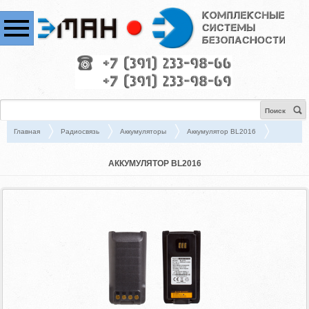
Поиск
Главная
Радиосвязь
Аккумуляторы
Аккумулятор BL2016
АККУМУЛЯТОР BL2016