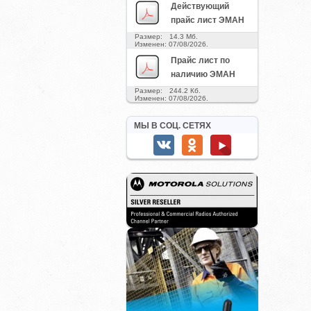
Действующий
прайс лист ЭМАН
Размер: 14.3 Мб.
Изменен: 07/08/2026.
Прайс лист по
наличию ЭМАН
Размер: 244.2 Кб.
Изменен: 07/08/2026.
МЫ В СОЦ. СЕТЯХ