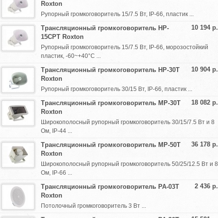
Roxton
Рупорный громкоговоритель 15/7.5 Вт, IP-66, пластик ...
10 194 р.
Трансляционный громкоговоритель HP-
15CPT Roxton
Рупорный громкоговоритель 15/7.5 Вт, IP-66, морозостойкий
пластик, -60~+40°C ...
10 904 р.
Трансляционный громкоговоритель HP-30T
Roxton
Рупорный громкоговоритель 30/15 Вт, IP-66, пластик ...
18 082 р.
Трансляционный громкоговоритель MP-30T
Roxton
Широкополосный рупорный громкоговоритель 30/15/7.5 Вт и 8
Ом, IP-44 ...
36 178 р.
Трансляционный громкоговоритель MP-50T
Roxton
Широкополосный рупорный громкоговоритель 50/25/12.5 Вт и 8
Ом, IP-66 ...
2 436 р.
Трансляционный громкоговоритель PA-03T
Roxton
Потолочный громкоговоритель 3 Вт ...