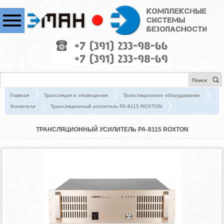
Поиск
Главная
Трансляция и оповещение
Трансляционное оборудование
Усилители
Трансляционный усилитель PA-8115 ROXTON
ТРАНСЛЯЦИОННЫЙ УСИЛИТЕЛЬ PA-8115 ROXTON