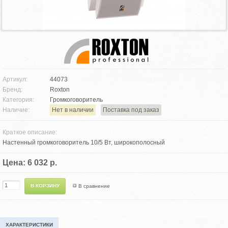
Артикул:
44073
Бренд:
Roxton
Категория:
Громкоговоритель
Наличие:
Нет в наличии
Поставка под заказ
Краткое описание:
Настенный громкоговоритель 10/5 Вт, широкополосный
Цена: 6 032 р.
В сравнение
ХАРАКТЕРИСТИКИ