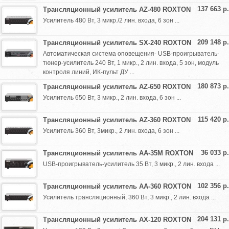
137 663 р.
Трансляционный усилитель AZ-480 ROXTON
Усилитель 480 Вт, 3 микр./2 лин. входа, 6 зон ...
209 148 р.
Трансляционный усилитель SX-240 ROXTON
Автоматическая система оповещения- USB-проигрыватель-
тюнер-усилитель 240 Вт, 1 микр., 2 лин. входа, 5 зон, модуль
контроля линий, ИК-пульт ДУ ...
180 873 р.
Трансляционный усилитель AZ-650 ROXTON
Усилитель 650 Вт, 3 микр., 2 лин. входа, 6 зон ...
115 420 р.
Трансляционный усилитель AZ-360 ROXTON
Усилитель 360 Вт, 3микр., 2 лин. входа, 6 зон ...
36 033 р.
Трансляционный усилитель AA-35M ROXTON
USB-проигрыватель-усилитель 35 Вт, 3 микр., 2 лин. входа ...
102 356 р.
Трансляционный усилитель AA-360 ROXTON
Усилитель трансляционный, 360 Вт, 3 микр., 2 лин. входа ...
204 131 р.
Трансляционный усилитель AX-120 ROXTON