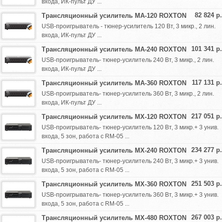
входа, ИК-пульт ДУ ...
82 824 р.
Трансляционный усилитель MA-120 ROXTON
USB-проигрыватель - тюнер-усилитель 120 Вт, 3 микр., 2 лин.
входа, ИК-пульт ДУ ...
101 341 р.
Трансляционный усилитель MA-240 ROXTON
USB-проигрыватель- тюнер-усилитель 240 Вт, 3 микр., 2 лин.
входа, ИК-пульт ДУ ...
117 131 р.
Трансляционный усилитель MA-360 ROXTON
USB-проигрыватель- тюнер-усилитель 360 Вт, 3 микр., 2 лин.
входа, ИК-пульт ДУ ...
217 051 р.
Трансляционный усилитель MX-120 ROXTON
USB-проигрыватель- тюнер-усилитель 120 Вт, 3 микр.+ 3 унив.
входа, 5 зон, работа с RM-05 ...
234 277 р.
Трансляционный усилитель MX-240 ROXTON
USB-проигрыватель- тюнер-усилитель 240 Вт, 3 микр.+ 3 унив.
входа, 5 зон, работа с RM-05 ...
251 503 р.
Трансляционный усилитель MX-360 ROXTON
USB-проигрыватель- тюнер-усилитель 360 Вт, 3 микр.+ 3 унив.
входа, 5 зон, работа с RM-05 ...
267 003 р.
Трансляционный усилитель MX-480 ROXTON