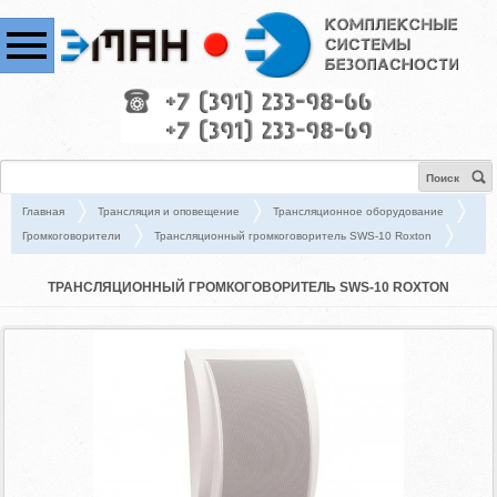
Поиск
Главная
Трансляция и оповещение
Трансляционное оборудование
Громкоговорители
Трансляционный громкоговоритель SWS-10 Roxton
ТРАНСЛЯЦИОННЫЙ ГРОМКОГОВОРИТЕЛЬ SWS-10 ROXTON