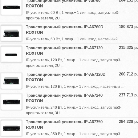
204 131 р.
Трансляционный усилитель IP-A6760
ROXTON
IP-усилитель, 60 Вт, 1 микр.+ 1 лин. вход, запуск mp3-
проигрывателя, 2U ...
180 873 р.
Трансляционный усилитель IP-A6760D
ROXTON
IP-усилитель, 60 Вт, 1 микр.+ 1 лин. вход, настенный ...
215 325 р.
Трансляционный усилитель IP-A67120
ROXTON
IP-усилитель, 120 Вт, 1 микр.+ 1 лин. вход, запуск mp3-
проигрывателя, 2U ...
206 712 р.
Трансляционный усилитель IP-A67120D
ROXTON
IP-усилитель, 120 Вт, 1 микр.+ 1 лин. вход, настенный ...
237 713 р.
Трансляционный усилитель IP-A67240
ROXTON
IP-усилитель, 240 Вт, 1 микр.+ 1 лин. вход, запуск mp3-
проигрывателя, 3U ...
284 229 р.
Трансляционный усилитель IP-A67350
ROXTON
IP-усилитель, 350 Вт, 1 микр.+ 1 лин. вход, запуск mp3-