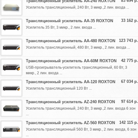
83 694 р.
Трансляционный усилитель AA-240 ROXTON
Усилитель трансляционный, 240 Вт, 3 микр.,2 лин. входа ...
33 162 р.
Трансляционный усилитель AA-35 ROXTON
Усилитель 35 Вт, 3 микр., 2 лин. входа ...
123 743 р.
Трансляционный усилитель AA-480 ROXTON
Усилитель трансляционный, 480 Вт, 3 микр., 2 лин. входа ...
42 775 р.
Трансляционный усилитель AA-60M ROXTON
USB-проигрыватель-усилитель трансляционный, 60 Вт, 3
микр., 2 лин. входа ...
67 034 р.
Трансляционный усилитель AA-120 ROXTON
Усилитель трансляционный 120 Вт ...
97 614 р.
Трансляционный усилитель AZ-240 ROXTON
Усилитель трансляционный, 240 Вт, 3 микр.,2 лин. входа 6 зон
...
142 115 р.
Трансляционный усилитель AZ-560 ROXTON
Усилитель трансляционный 560 Вт, 3 микр., 2 лин. входа, 6 зон
...