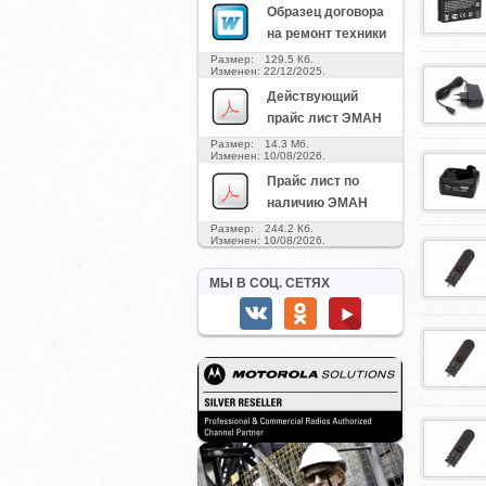
Образец договора
на ремонт техники
Размер: 129.5 Кб.
Изменен: 22/12/2025.
Действующий
прайс лист ЭМАН
Размер: 14.3 Мб.
Изменен: 10/08/2026.
Прайс лист по
наличию ЭМАН
Размер: 244.2 Кб.
Изменен: 10/08/2026.
МЫ В СОЦ. СЕТЯХ