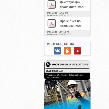
Действующий
прайс лист ЭМАН
Размер: 14.3 Мб.
Изменен: 07/08/2026.
Прайс лист по
наличию ЭМАН
Размер: 244.2 Кб.
Изменен: 07/08/2026.
МЫ В СОЦ. СЕТЯХ