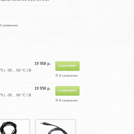
В сравнение
19 958 р.
, -30 ... 60 °С ( В
В сравнение
19 958 р.
, -30 ... 60 °С ( В
В сравнение