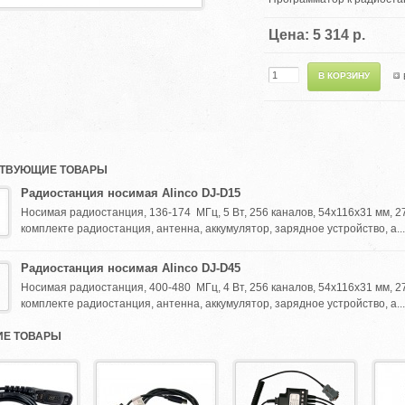
Цена: 5 314 р.
ТВУЮЩИЕ ТОВАРЫ
Радиостанция носимая Alinco DJ-D15
Носимая радиостанция, 136-174 МГц, 5 Вт, 256 каналов, 54x116x31 мм, 275 г
комплекте радиостанция, антенна, аккумулятор, зарядное устройство, а...
Радиостанция носимая Alinco DJ-D45
Носимая радиостанция, 400-480 МГц, 4 Вт, 256 каналов, 54x116x31 мм, 275 г
комплекте радиостанция, антенна, аккумулятор, зарядное устройство, а...
Е ТОВАРЫ