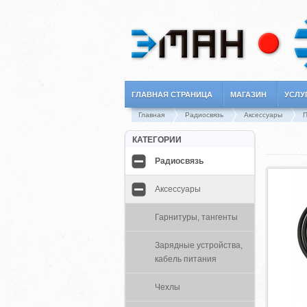
ГЛАВНАЯ СТРАНИЦА
МАГАЗИН
УСЛУ
Главная
Радиосвязь
Аксессуары
КАТЕГОРИИ
Радиосвязь
Аксессуары
Гарнитуры, тангенты
Зарядные устройства,
кабель питания
Чехлы