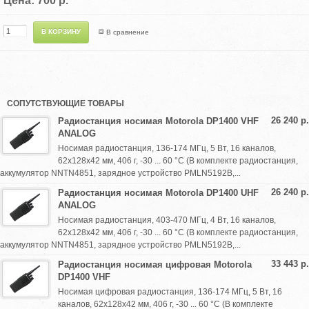
Цена: 700 р.
В сравнение
СОПУТСТВУЮЩИЕ ТОВАРЫ
26 240 р.
Радиостанция носимая Motorola DP1400 VHF
ANALOG
Носимая радиостанция, 136-174 МГц, 5 Вт, 16 каналов,
62x128x42 мм, 406 г, -30 ... 60 °C (В комплекте радиостанция,
аккумулятор NNTN4851, зарядное устройство PMLN5192B,...
26 240 р.
Радиостанция носимая Motorola DP1400 UHF
ANALOG
Носимая радиостанция, 403-470 МГц, 4 Вт, 16 каналов,
62x128x42 мм, 406 г, -30 ... 60 °C (В комплекте радиостанция,
аккумулятор NNTN4851, зарядное устройство PMLN5192B,...
33 443 р.
Радиостанция носимая цифровая Motorola
DP1400 VHF
Носимая цифровая радиостанция, 136-174 МГц, 5 Вт, 16
каналов, 62x128x42 мм, 406 г, -30 ... 60 °C (В комплекте