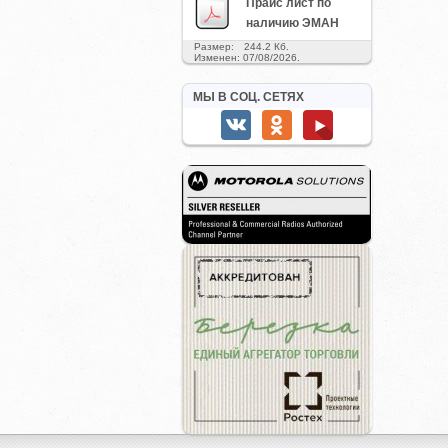
Прайс лист по
наличию ЭМАН
Размер: 244.2 Кб.
Изменен: 07/08/2026.
МЫ В СОЦ. СЕТЯХ