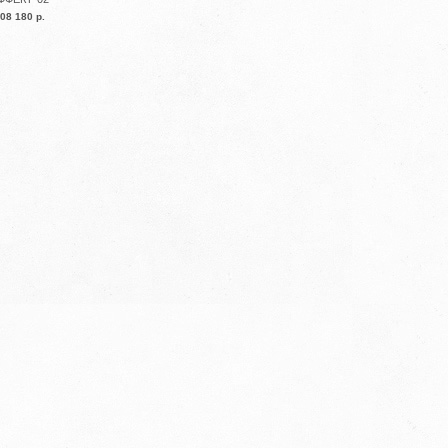
08 180 р.