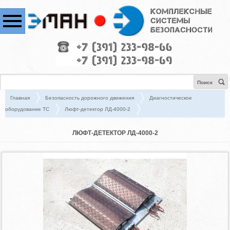
Поиск
Главная
Безопасность дорожного движения
Диагностическое
оборудование ТС
Люфт-детектор ЛД-4000-2
ЛЮФТ-ДЕТЕКТОР ЛД-4000-2