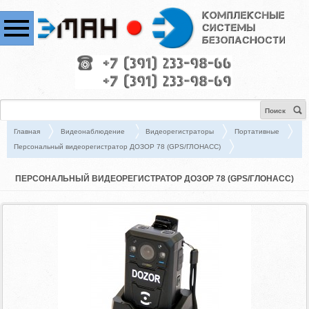
Поиск
Главная
Видеонаблюдение
Видеорегистраторы
Портативные
Персональный видеорегистратор ДОЗОР 78 (GPS/ГЛОНАСС)
ПЕРСОНАЛЬНЫЙ ВИДЕОРЕГИСТРАТОР ДОЗОР 78 (GPS/ГЛОНАСС)