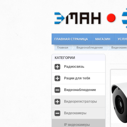
ГЛАВНАЯ СТРАНИЦА
МАГАЗИН
УСЛУ
Главная
Видеонаблюдение
Видеокаме
КАТЕГОРИИ
Радиосвязь
Рации для тебя
Видеонаблюдение
Видеорегистраторы
Видеокамеры
IP видеокамеры