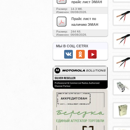
прайс лист ЭМАН
Размер: 14.3 Мб.
Изменен: 06/08/2026.
Прайс лист по
наличию ЭМАН
Размер: 244 Кб.
Изменен: 06/08/2026.
МЫ В СОЦ. СЕТЯХ