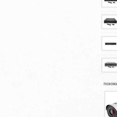
ПОХОЖИ