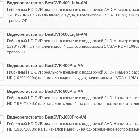
Видеорегистратор BestDVR-400Light-AM
Гибридный HD-DVR реального времени с поддержкой AHD-M камер с ра
1280*720Р на 4 канала видео, 4 аудио, видеовыходы 1 VGA+ HDMI(1080p
тревоги ОТ...
Видеорегистратор BestDVR-800Light-AM
Гибридный HD-DVR реального времени с поддержкой AHD-M камер с ра
1280*720Р на 8 каналов видео, 4 аудио, видеовыходы 1 VGA+ HDMI(1080
тревоги О...
Видеорегистратор BestDVR-400Pro-AM
Гибридный HD-DVR реального времени с поддержкой AHD-H камер с разр
HD (1920*1080p) на 4 канала видео, 4 аудио, видеовыходы 1 VGA + HDMI(1
Видеорегистратор BestDVR-800Pro-AM
Гибридный HD-DVR реального времени с поддержкой AHD-H камер с разр
HD (1920*1080p) на 8 каналов видео (4- на одновременное воспроизведение
Видеорегистратор BestDVR-1600Pro-AM
Гибридный HD-DVR реального времени с поддержкой AHD-H камер с разр
HD (1920*1080p) на 16 каналов видео (8- на одновременное воспроизведени