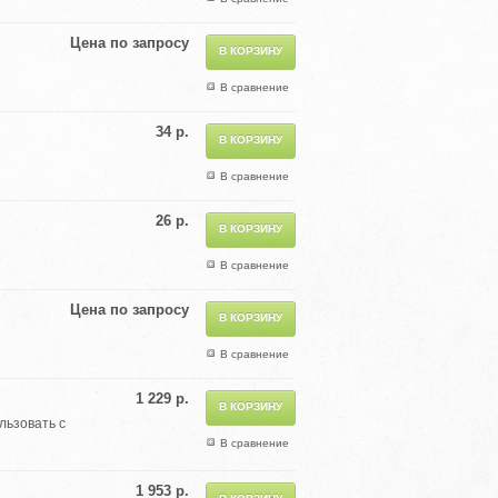
Цена по запросу
В сравнение
34 р.
В сравнение
26 р.
В сравнение
Цена по запросу
В сравнение
1 229 р.
льзовать с
В сравнение
1 953 р.