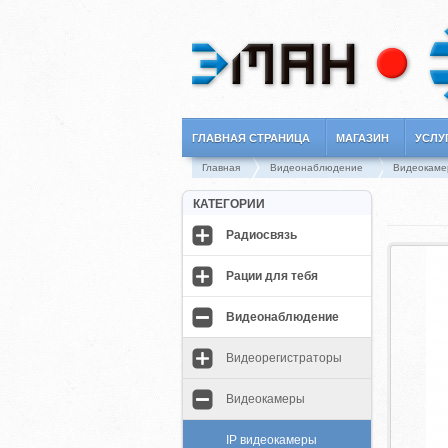
ГЛАВНАЯ СТРАНИЦА
МАГАЗИН
УСЛУ
Главная
Видеонаблюдение
Видеокаме
КАТЕГОРИИ
Радиосвязь
Рации для тебя
Видеонаблюдение
Видеорегистраторы
Видеокамеры
IP видеокамеры