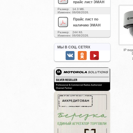
прайс лист ЭМАН
Размер: 14.3 Мб.
Изменен: 06/08/2026.
Прайс лист по
наличию ЭМАН
Размер: 244 Кб.
Изменен: 06/08/2026.
МЫ В СОЦ. СЕТЯХ
IP ви