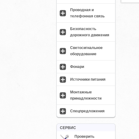
Проводная и
телефонная связь
Безопасность
дорожного движения
Светосигнальное
оборудование
Фонари
Источники питания
Монтажные
принадлежности
Спецпредложения
СЕРВИС
Проверить