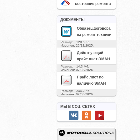
состояние ремонта
ДОКУМЕНТЫ
Образец договора
на ремонт техники
Размер: 129.5 Кб.
Изменен: 22/12/2025.
Действующий
прайс лист ЭМАН
Размер: 14.3 Мб.
Изменен: 07/08/2026.
Прайс лист по
наличию ЭМАН
Размер: 244.2 Кб.
Изменен: 07/08/2026.
МЫ В СОЦ. СЕТЯХ