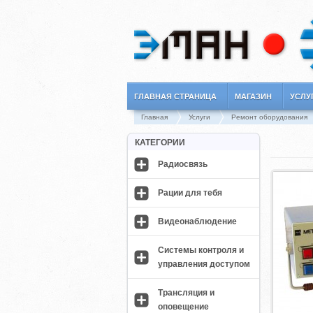
ГЛАВНАЯ СТРАНИЦА
МАГАЗИН
УСЛУ
Главная
Услуги
Ремонт оборудования
КАТЕГОРИИ
Радиосвязь
Рации для тебя
Видеонаблюдение
Системы контроля и
управления доступом
Трансляция и
оповещение