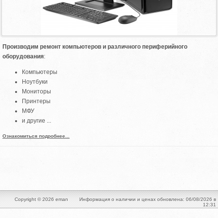
Производим ремонт
компьютеров и различного периферийного
оборудования
:
Компьютеры
Ноутбуки
Мониторы
Принтеры
МФУ
и другие ...
Ознакомиться подробнее...
Copyright © 2026 eman
Информация о наличии и ценах обновлена: 06/08/2026 в
12:31