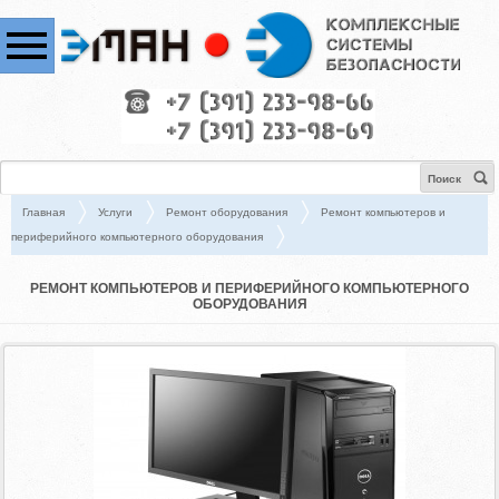
Поиск
Главная
Услуги
Ремонт оборудования
Ремонт компьютеров и
периферийного компьютерного оборудования
РЕМОНТ КОМПЬЮТЕРОВ И ПЕРИФЕРИЙНОГО КОМПЬЮТЕРНОГО
ОБОРУДОВАНИЯ