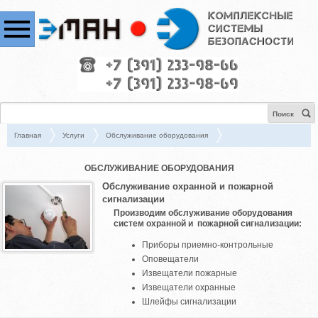
Поиск
Главная
Услуги
Обслуживание оборудования
ОБСЛУЖИВАНИЕ ОБОРУДОВАНИЯ
Обслуживание охранной и пожарной
сигнализации
Производим обслуживание оборудования
систем охранной и пожарной сигнализации:
Приборы приемно-контрольные
Оповещатели
Извещатели пожарные
Извещатели охранные
Шлейфы сигнализации