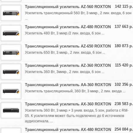
142 115 р.
Трансляционный усилитель AZ-560 ROXTON
Усилитель трансляционный 560 Вт, 3 микр., 2 лин. входа, 6 зон
...
137 663 р.
Трансляционный усилитель AZ-480 ROXTON
Усилитель 480 Вт, 3 микр./2 лин. входа, 6 зон ...
180 873 р.
Трансляционный усилитель AZ-650 ROXTON
Усилитель 650 Вт, 3 микр., 2 лин. входа, 6 зон ...
115 420 р.
Трансляционный усилитель AZ-360 ROXTON
Усилитель 360 Вт, 3микр., 2 лин. входа, 6 зон ...
102 356 р.
Трансляционный усилитель AA-360 ROXTON
Усилитель трансляционный, 360 Вт, 3 микр., 2 лин. входа ...
238 583 р.
Трансляционный усилитель AX-360 ROXTON
Усилитель 360 Вт, 3 микр.+ 3 унив. входа, 5 зон, работа с RM-
05. К усилителям может быть подключено до 6 источников
аудиосигнала. ...
254 084 р.
Трансляционный усилитель AX-480 ROXTON