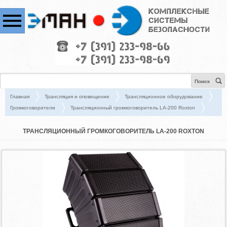
Поиск
Главная
Трансляция и оповещение
Трансляционное оборудование
Громкоговорители
Трансляционный громкоговоритель LA-200 Roxton
ТРАНСЛЯЦИОННЫЙ ГРОМКОГОВОРИТЕЛЬ LA-200 ROXTON