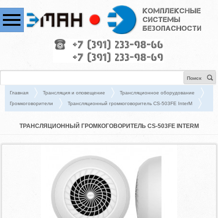
Поиск
Главная
Трансляция и оповещение
Трансляционное оборудование
Громкоговорители
Трансляционный громкоговоритель CS-503FE InterM
ТРАНСЛЯЦИОННЫЙ ГРОМКОГОВОРИТЕЛЬ CS-503FE INTERM