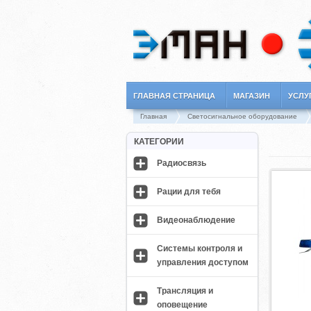
ГЛАВНАЯ СТРАНИЦА
МАГАЗИН
УСЛУ
Главная
Светосигнальное оборудование
КАТЕГОРИИ
Радиосвязь
Рации для тебя
Видеонаблюдение
Системы контроля и
управления доступом
Трансляция и
оповещение