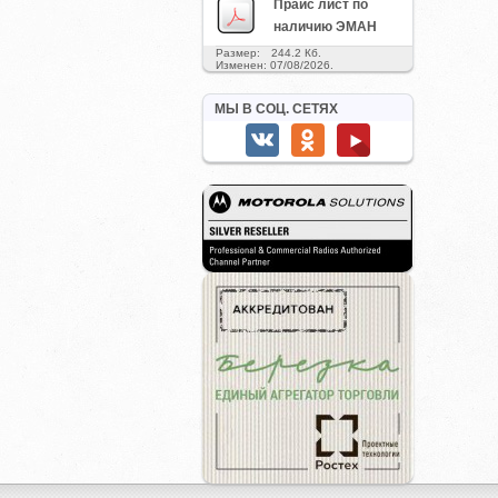
Прайс лист по
наличию ЭМАН
Размер: 244.2 Кб.
Изменен: 07/08/2026.
МЫ В СОЦ. СЕТЯХ