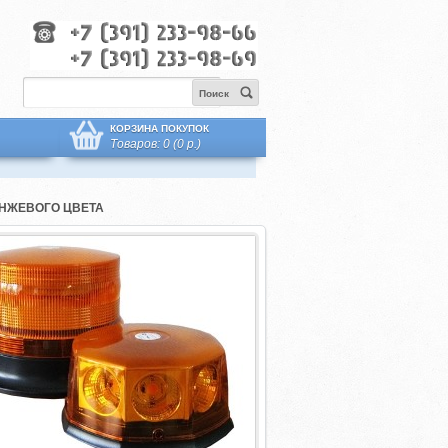
Поиск
КОРЗИНА ПОКУПОК
Товаров: 0 (0 р.)
НЖЕВОГО ЦВЕТА