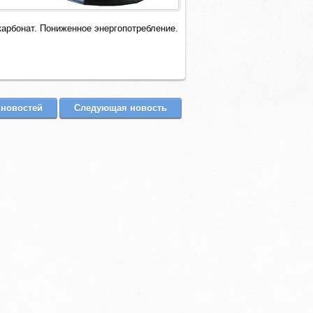
арбонат. Пониженное энергопотребление.
.
 новостей
Следующая новость