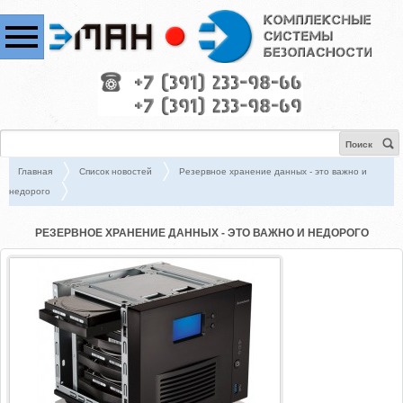
Поиск
Главная
Список новостей
Резервное хранение данных - это важно и
недорого
РЕЗЕРВНОЕ ХРАНЕНИЕ ДАННЫХ - ЭТО ВАЖНО И НЕДОРОГО