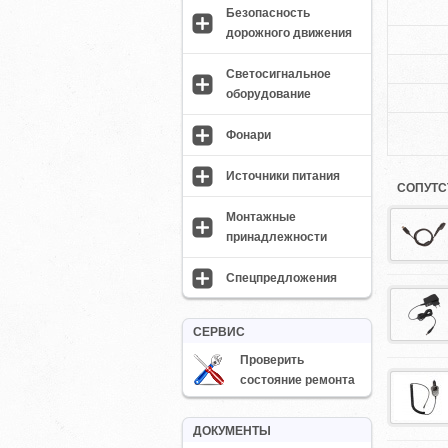
Безопасность
дорожного движения
Светосигнальное
оборудование
Фонари
Источники питания
СОПУТС
Монтажные
принадлежности
Спецпредложения
СЕРВИС
Проверить
состояние ремонта
ДОКУМЕНТЫ