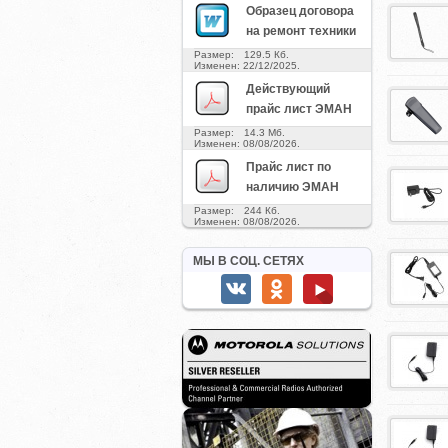
Образец договора
на ремонт техники
Размер: 129.5 Кб.
Изменен: 22/12/2025.
Действующий
прайс лист ЭМАН
Размер: 14.3 Мб.
Изменен: 08/08/2026.
Прайс лист по
наличию ЭМАН
Размер: 244 Кб.
Изменен: 08/08/2026.
МЫ В СОЦ. СЕТЯХ