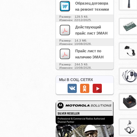
Образец договора
на ремонт техники
Размер: 129.5 Кб.
Изменен: 22/12/2025.
Действующий
прайс лист ЭМАН
Размер: 14.3 Мб.
Изменен: 10/08/2026.
Прайс лист по
наличию ЭМАН
Размер: 244.5 Кб.
Изменен: 10/08/2026.
МЫ В СОЦ. СЕТЯХ