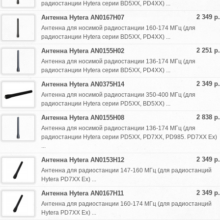
радиостанции Hytera серии BD5XX, PD4ХХ) ...
2 349 р.
Антенна Hytera AN0167H07
Антенна для носимой радиостанции 160-174 МГц (для
радиостанции Hytera серии BD5XX, PD4ХХ) ...
2 251 р.
Антенна Hytera AN0155H02
Антенна для носимой радиостанции 136-174 МГц (для
радиостанции Hytera серии BD5XX, PD4ХХ) ...
2 349 р.
Антенна Hytera AN0375H14
Антенна для носимой радиостанции 350-400 МГц (для
радиостанции Hytera серии PD5ХХ, BD5XX) ...
2 838 р.
Антенна Hytera AN0155H08
Антенна для носимой радиостанции 136-174 МГц (для
радиостанции Hytera серии PD5ХХ, PD7XX, PD985. PD7XX Ex)
...
2 349 р.
Антенна Hytera AN0153H12
Антенна для радиостанции 147-160 МГц (для радиостанций
Hytera PD7XX Ex) ...
2 349 р.
Антенна Hytera AN0167H11
Антенна для радиостанции 160-174 МГц (для радиостанций
Hytera PD7XX Ex) ...