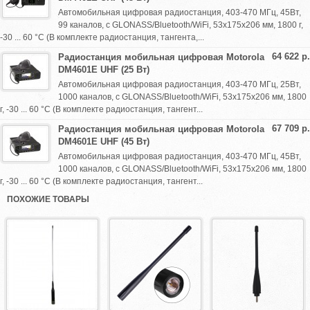
Автомобильная цифровая радиостанция, 403-470 МГц, 45Вт,
99 каналов, c GLONASS/Bluetooth/WiFi, 53х175х206 мм, 1800 г,
-30 ... 60 °C (В комплекте радиостанция, тангента,...
64 622 р.
Радиостанция мобильная цифровая Motorola
DM4601E UHF (25 Вт)
Автомобильная цифровая радиостанция, 403-470 МГц, 25Вт,
1000 каналов, c GLONASS/Bluetooth/WiFi, 53х175х206 мм, 1800
г, -30 ... 60 °C (В комплекте радиостанция, тангент...
67 709 р.
Радиостанция мобильная цифровая Motorola
DM4601E UHF (45 Вт)
Автомобильная цифровая радиостанция, 403-470 МГц, 45Вт,
1000 каналов, c GLONASS/Bluetooth/WiFi, 53х175х206 мм, 1800
г, -30 ... 60 °C (В комплекте радиостанция, тангент...
ПОХОЖИЕ ТОВАРЫ