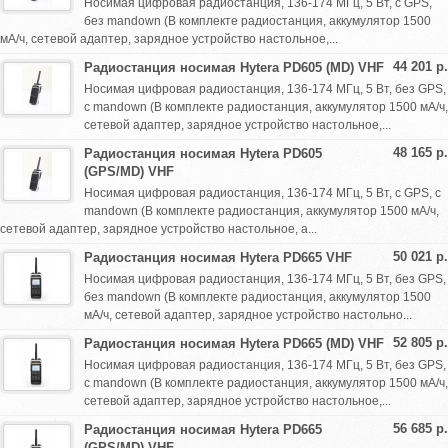
Носимая цифровая радиостанция, 136-174 МГц, 5 Вт, с GPS,
без mandown (В комплекте радиостанция, аккумулятор 1500
мА/ч, сетевой адаптер, зарядное устройство настольное,...
44 201 р.
Радиостанция носимая Hytera PD605 (MD) VHF
Носимая цифровая радиостанция, 136-174 МГц, 5 Вт, без GPS,
с mandown (В комплекте радиостанция, аккумулятор 1500 мА/ч,
сетевой адаптер, зарядное устройство настольное,...
48 165 р.
Радиостанция носимая Hytera PD605
(GPS/MD) VHF
Носимая цифровая радиостанция, 136-174 МГц, 5 Вт, с GPS, с
mandown (В комплекте радиостанция, аккумулятор 1500 мА/ч,
сетевой адаптер, зарядное устройство настольное, а...
50 021 р.
Радиостанция носимая Hytera PD665 VHF
Носимая цифровая радиостанция, 136-174 МГц, 5 Вт, без GPS,
без mandown (В комплекте радиостанция, аккумулятор 1500
мА/ч, сетевой адаптер, зарядное устройство настольно...
52 805 р.
Радиостанция носимая Hytera PD665 (MD) VHF
Носимая цифровая радиостанция, 136-174 МГц, 5 Вт, без GPS,
с mandown (В комплекте радиостанция, аккумулятор 1500 мА/ч,
сетевой адаптер, зарядное устройство настольное,...
56 685 р.
Радиостанция носимая Hytera PD665
(GPS/MD) VHF