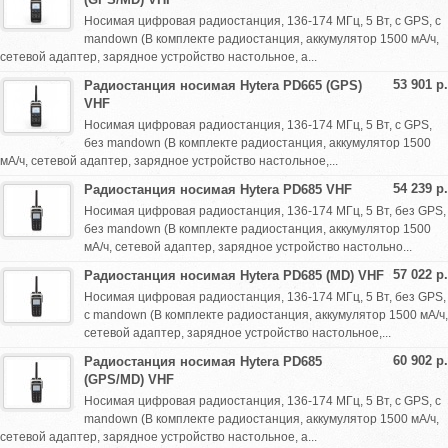
Носимая цифровая радиостанция, 136-174 МГц, 5 Вт, с GPS, с
mandown (В комплекте радиостанция, аккумулятор 1500 мА/ч,
сетевой адаптер, зарядное устройство настольное, а...
53 901 р.
Радиостанция носимая Hytera PD665 (GPS)
VHF
Носимая цифровая радиостанция, 136-174 МГц, 5 Вт, с GPS,
без mandown (В комплекте радиостанция, аккумулятор 1500
мА/ч, сетевой адаптер, зарядное устройство настольное,...
54 239 р.
Радиостанция носимая Hytera PD685 VHF
Носимая цифровая радиостанция, 136-174 МГц, 5 Вт, без GPS,
без mandown (В комплекте радиостанция, аккумулятор 1500
мА/ч, сетевой адаптер, зарядное устройство настольно...
57 022 р.
Радиостанция носимая Hytera PD685 (MD) VHF
Носимая цифровая радиостанция, 136-174 МГц, 5 Вт, без GPS,
с mandown (В комплекте радиостанция, аккумулятор 1500 мА/ч,
сетевой адаптер, зарядное устройство настольное,...
60 902 р.
Радиостанция носимая Hytera PD685
(GPS/MD) VHF
Носимая цифровая радиостанция, 136-174 МГц, 5 Вт, с GPS, с
mandown (В комплекте радиостанция, аккумулятор 1500 мА/ч,
сетевой адаптер, зарядное устройство настольное, а...