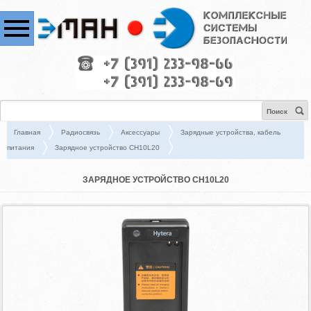
Поиск
Главная
Радиосвязь
Аксессуары
Зарядные устройства, кабель
питания
Зарядное устройство CH10L20
ЗАРЯДНОЕ УСТРОЙСТВО CH10L20