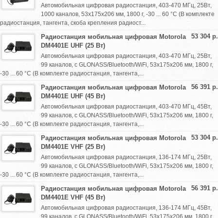
Автомобильная цифровая радиостанция, 403-470 МГц, 25Вт,
1000 каналов, 53х175х206 мм, 1800 г, -30 ... 60 °C (В комплекте
радиостанция, тангента, скоба крепления радиост...
53 304 р.
Радиостанция мобильная цифровая Motorola
DM4401E UHF (25 Вт)
Автомобильная цифровая радиостанция, 403-470 МГц, 25Вт,
99 каналов, c GLONASS/Bluetooth/WiFi, 53х175х206 мм, 1800 г,
-30 ... 60 °C (В комплекте радиостанция, тангента,...
56 391 р.
Радиостанция мобильная цифровая Motorola
DM4401E UHF (45 Вт)
Автомобильная цифровая радиостанция, 403-470 МГц, 45Вт,
99 каналов, c GLONASS/Bluetooth/WiFi, 53х175х206 мм, 1800 г,
-30 ... 60 °C (В комплекте радиостанция, тангента,...
53 304 р.
Радиостанция мобильная цифровая Motorola
DM4401E VHF (25 Вт)
Автомобильная цифровая радиостанция, 136-174 МГц, 25Вт,
99 каналов, c GLONASS/Bluetooth/WiFi, 53х175х206 мм, 1800 г,
-30 ... 60 °C (В комплекте радиостанция, тангента,...
56 391 р.
Радиостанция мобильная цифровая Motorola
DM4401E VHF (45 Вт)
Автомобильная цифровая радиостанция, 136-174 МГц, 45Вт,
99 каналов, c GLONASS/Bluetooth/WiFi, 53х175х206 мм, 1800 г,