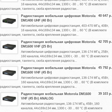
16 каналов, 44х169х134 мм, 1300 г, -30 ... 60 °C (В комплекте
радиостанция, тангента, скоба крепления радиостан...
40 647 р.
Радиостанция мобильная цифровая Motorola
DM1400 UHF (40 Вт)
Автомобильная цифровая радиостанция, 403-470 МГц, 40Вт,
16 каналов, 44х169х134 мм, 1300 г, -30 ... 60 °C (В комплекте
радиостанция, тангента, скоба крепления радиостан...
42 705 р.
Радиостанция мобильная цифровая Motorola
DM1600 VHF (25 Вт)
Автомобильная цифровая радиостанция, 136-174 МГц, 25Вт,
160 каналов, 44х169х134 мм, 1300 г, -30 ... 60 °C (В комплекте
радиостанция, тангента, скоба крепления радиоста...
45 792 р.
Радиостанция мобильная цифровая Motorola
DM1600 VHF (45 Вт)
Автомобильная цифровая радиостанция, 136-174 МГц, 45Вт,
160 каналов, 44х169х134 мм, 1300 г, -30 ... 60 °C (В комплекте
радиостанция, тангента, скоба крепления радиоста...
39 103 р.
Радиостанция мобильная Motorola DM1600
VHF (45 Вт) ANALOG
Автомобильная радиостанция, 136-174 МГц, 45Вт, 160
каналов, 44х169х134 мм, 1300 г, -30 ... 60 °C (В комплекте