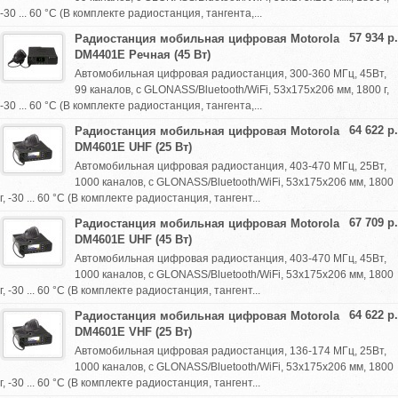
-30 ... 60 °C (В комплекте радиостанция, тангента,...
57 934 р.
Радиостанция мобильная цифровая Motorola
DM4401E Речная (45 Вт)
Автомобильная цифровая радиостанция, 300-360 МГц, 45Вт,
99 каналов, c GLONASS/Bluetooth/WiFi, 53х175х206 мм, 1800 г,
-30 ... 60 °C (В комплекте радиостанция, тангента,...
64 622 р.
Радиостанция мобильная цифровая Motorola
DM4601E UHF (25 Вт)
Автомобильная цифровая радиостанция, 403-470 МГц, 25Вт,
1000 каналов, c GLONASS/Bluetooth/WiFi, 53х175х206 мм, 1800
г, -30 ... 60 °C (В комплекте радиостанция, тангент...
67 709 р.
Радиостанция мобильная цифровая Motorola
DM4601E UHF (45 Вт)
Автомобильная цифровая радиостанция, 403-470 МГц, 45Вт,
1000 каналов, c GLONASS/Bluetooth/WiFi, 53х175х206 мм, 1800
г, -30 ... 60 °C (В комплекте радиостанция, тангент...
64 622 р.
Радиостанция мобильная цифровая Motorola
DM4601E VHF (25 Вт)
Автомобильная цифровая радиостанция, 136-174 МГц, 25Вт,
1000 каналов, c GLONASS/Bluetooth/WiFi, 53х175х206 мм, 1800
г, -30 ... 60 °C (В комплекте радиостанция, тангент...