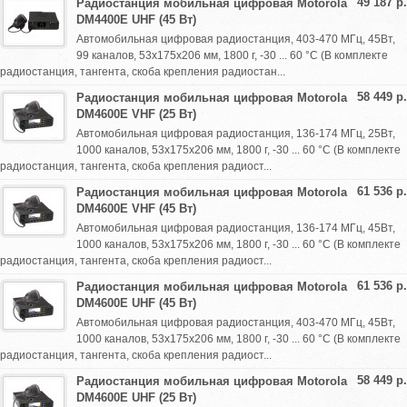
49 187 р.
Радиостанция мобильная цифровая Motorola
DM4400E UHF (45 Вт)
Автомобильная цифровая радиостанция, 403-470 МГц, 45Вт,
99 каналов, 53х175х206 мм, 1800 г, -30 ... 60 °C (В комплекте
радиостанция, тангента, скоба крепления радиостан...
58 449 р.
Радиостанция мобильная цифровая Motorola
DM4600E VHF (25 Вт)
Автомобильная цифровая радиостанция, 136-174 МГц, 25Вт,
1000 каналов, 53х175х206 мм, 1800 г, -30 ... 60 °C (В комплекте
радиостанция, тангента, скоба крепления радиост...
61 536 р.
Радиостанция мобильная цифровая Motorola
DM4600E VHF (45 Вт)
Автомобильная цифровая радиостанция, 136-174 МГц, 45Вт,
1000 каналов, 53х175х206 мм, 1800 г, -30 ... 60 °C (В комплекте
радиостанция, тангента, скоба крепления радиост...
61 536 р.
Радиостанция мобильная цифровая Motorola
DM4600E UHF (45 Вт)
Автомобильная цифровая радиостанция, 403-470 МГц, 45Вт,
1000 каналов, 53х175х206 мм, 1800 г, -30 ... 60 °C (В комплекте
радиостанция, тангента, скоба крепления радиост...
58 449 р.
Радиостанция мобильная цифровая Motorola
DM4600E UHF (25 Вт)