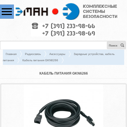
Поиск
Главная
Радиосвязь
Аксессуары
Зарядные устройства, кабель
питания
Кабель питания GKN6266
КАБЕЛЬ ПИТАНИЯ GKN6266