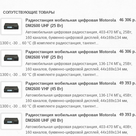
СОПУТСТВУЮЩИЕ ТОВАРЫ
46 306 р.
Радиостанция мобильная цифровая Motorola
DM2600 UHF (25 Вт)
Автомобильная цифровая радиостанция, 403-470 МГц, 25Вт,
160 каналов, буквенно-цифровой дисплей, 44х169х134 мм,
1300 г, -30 ... 60 °C (В комплекте радиостанция, тангент...
46 306 р.
Радиостанция мобильная цифровая Motorola
DM2600 VHF (25 Вт)
Автомобильная цифровая радиостанция, 136-174 МГц, 25Вт,
160 каналов, буквенно-цифровой дисплей, 44х169х134 мм,
1300 г, -30 ... 60 °C (В комплекте радиостанция, тангент...
49 393 р.
Радиостанция мобильная цифровая Motorola
DM2600 VHF (45 Вт)
Автомобильная цифровая радиостанция, 136-174 МГц, 45Вт,
160 каналов, буквенно-цифровой дисплей, 44х169х134 мм,
1300 г, -30 ... 60 °C (В комплекте радиостанция, тангент...
49 393 р.
Радиостанция мобильная цифровая Motorola
DM2600 UHF (40 Вт)
Автомобильная цифровая радиостанция, 403-470 МГц, 40Вт,
160 каналов, буквенно-цифровой дисплей, 44х169х134 мм,