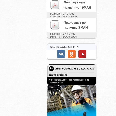
Действующий
прайс лист ЭМАН
Размер: 14.3 Мб.
Изменен: 10/08/2026.
Прайс лист по
наличию ЭМАН
Размер: 244.2 Кб.
Изменен: 10/08/2026.
МЫ В СОЦ. СЕТЯХ