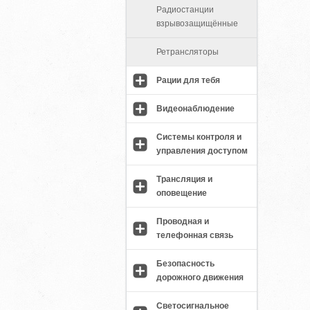
Радиостанции
взрывозащищённые
Ретрансляторы
Рации для тебя
Видеонаблюдение
Системы контроля и
управления доступом
Трансляция и
оповещение
Проводная и
телефонная связь
Безопасность
дорожного движения
Светосигнальное