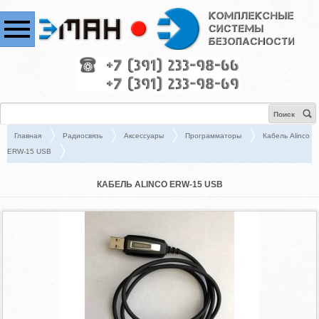
Поиск
Главная
Радиосвязь
Аксессуары
Программаторы
Кабель Alinco
ERW-15 USB
КАБЕЛЬ ALINCO ERW-15 USB