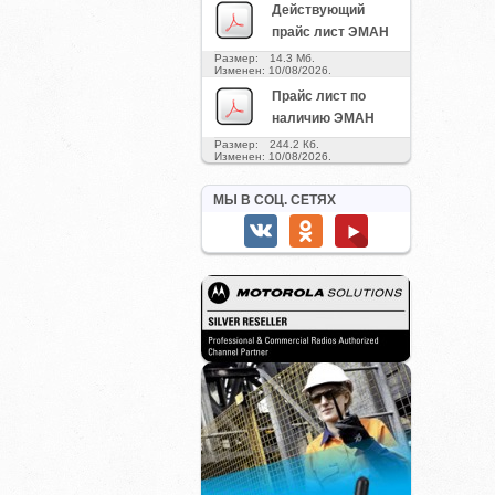
Действующий
прайс лист ЭМАН
Размер: 14.3 Мб.
Изменен: 10/08/2026.
Прайс лист по
наличию ЭМАН
Размер: 244.2 Кб.
Изменен: 10/08/2026.
МЫ В СОЦ. СЕТЯХ