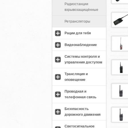
Радиостанции
взрывозащищённые
Ретрансляторы
Рации для тебя
Видеонаблюдение
Системы контроля и
управления доступом
Трансляция и
оповещение
Проводная и
телефонная связь
Безопасность
дорожного движения
Светосигнальное