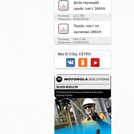
Действующий
прайс лист ЭМАН
Размер: 14.3 Мб.
Изменен: 10/08/2026.
Прайс лист по
наличию ЭМАН
Размер: 244.2 Кб.
Изменен: 10/08/2026.
МЫ В СОЦ. СЕТЯХ