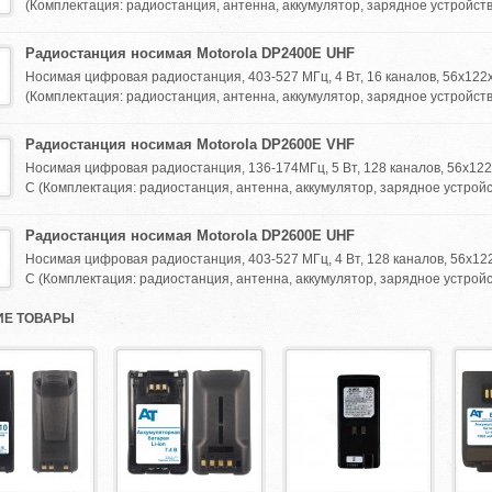
(Комплектация: радиостанция, антенна, аккумулятор, зарядное устройство
Радиостанция носимая Motorola DP2400E UHF
Носимая цифровая радиостанция, 403-527 МГц, 4 Вт, 16 каналов, 56х122х36
(Комплектация: радиостанция, антенна, аккумулятор, зарядное устройство
Радиостанция носимая Motorola DP2600E VHF
Носимая цифровая радиостанция, 136-174МГц, 5 Вт, 128 каналов, 56х122х3
С (Комплектация: радиостанция, антенна, аккумулятор, зарядное устройст
Радиостанция носимая Motorola DP2600E UHF
Носимая цифровая радиостанция, 403-527 МГц, 4 Вт, 128 каналов, 56х122х3
С (Комплектация: радиостанция, антенна, аккумулятор, зарядное устройст
Е ТОВАРЫ