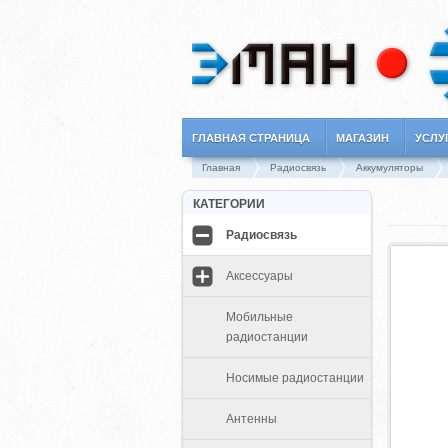
ГЛАВНАЯ СТРАНИЦА
МАГАЗИН
УСЛУ
Главная
Радиосвязь
Аккумуляторы
КАТЕГОРИИ
Радиосвязь
Аксессуары
Мобильные
радиостанции
Носимые радиостанции
Антенны