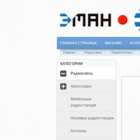
ГЛАВНАЯ СТРАНИЦА
МАГАЗИН
УСЛУ
Главная
Радиосвязь
Аккумуляторы
КАТЕГОРИИ
Радиосвязь
Аксессуары
Мобильные
радиостанции
Носимые радиостанции
Антенны