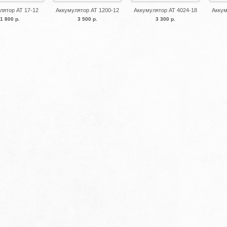
лятор AT 17-12
Аккумулятор АТ 1200-12
Аккумулятор AT 4024-18
Аккум
1 800 р.
3 500 р.
3 300 р.