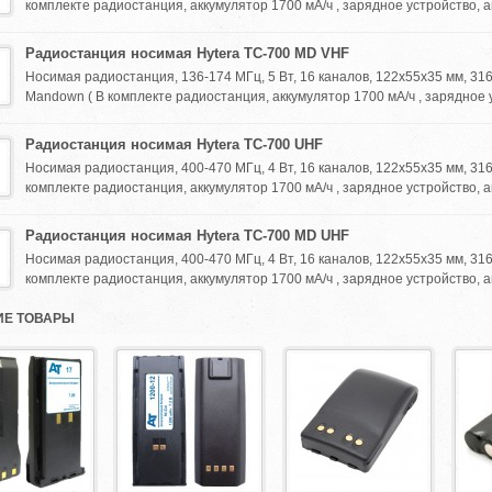
комплекте радиостанция, аккумулятор 1700 мА/ч , зарядное устройство, а
Радиостанция носимая Hytera TC-700 MD VHF
Носимая радиостанция, 136-174 МГц, 5 Вт, 16 каналов, 122х55х35 мм, 316 г, 
Mandown ( В комплекте радиостанция, аккумулятор 1700 мА/ч , зарядное у
Радиостанция носимая Hytera TC-700 UHF
Носимая радиостанция, 400-470 МГц, 4 Вт, 16 каналов, 122х55х35 мм, 316 г, 
комплекте радиостанция, аккумулятор 1700 мА/ч , зарядное устройство, а
Радиостанция носимая Hytera TC-700 MD UHF
Носимая радиостанция, 400-470 МГц, 4 Вт, 16 каналов, 122х55х35 мм, 316 г, 
комплекте радиостанция, аккумулятор 1700 мА/ч , зарядное устройство, а
Е ТОВАРЫ