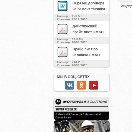
Образец договора
Аккуму
на ремонт техники
Размер: 129.5 Кб.
Изменен: 22/12/2025.
Действующий
прайс лист ЭМАН
Размер: 14.3 Мб.
Изменен: 10/08/2026.
Прайс лист по
наличию ЭМАН
Размер: 244.2 Кб.
Изменен: 10/08/2026.
МЫ В СОЦ. СЕТЯХ