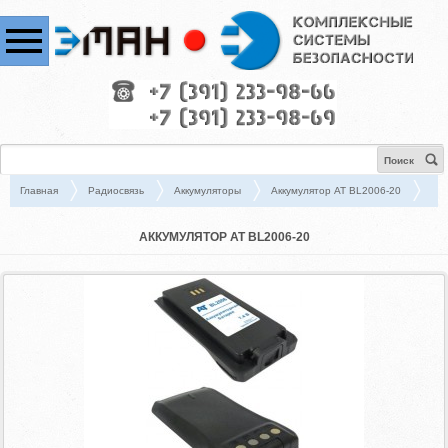
Поиск
Главная
Радиосвязь
Аккумуляторы
Аккумулятор АТ BL2006-20
АККУМУЛЯТОР АТ BL2006-20